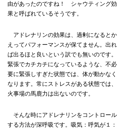
由があったのですね！ シャウティング効
果と呼ばれているそうです。
アドレナリンの効果は、過剰になるとか
えってパフォーマンスが保てません。出れ
ば出るほと良いという訳でも無いのです。
緊張でカチカチになっているような、不必
要に緊張しすぎた状態では、体が動かなく
なります。常にストレスがある状態では、
火事場の馬鹿力は出ないのです。
そんな時にアドレナリンをコントロール
する方法が深呼吸です。吸気：呼気が１：