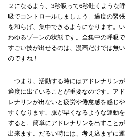
２になるよう、3秒吸って6秒吐くような呼
吸でコントロールしましょう。過度の緊張
を和らげ、集中できるようになります。い
わゆるゾーンの状態です。全集中の呼吸で
すごい技が出せるのは、漫画だけでは無い
のですね！
つまり、活動する時にはアドレナリンが
適度に出ていることが重要なのです。アド
レナリンが出ないと疲労や倦怠感を感じや
すくなります。脈が早くなるような運動を
すると、簡単にアドレナリンを出すことが
出来ます。だるい時には、考え込まずに運