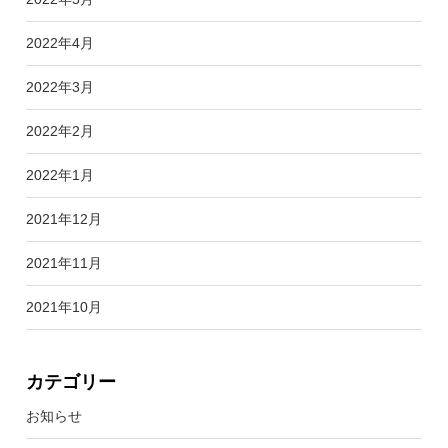
2022年4月
2022年3月
2022年2月
2022年1月
2021年12月
2021年11月
2021年10月
カテゴリー
お知らせ