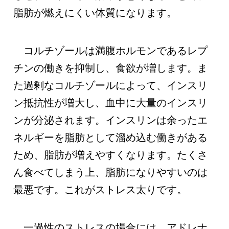
脂肪が燃えにくい体質になります。
コルチゾールは満腹ホルモンであるレプ
チンの働きを抑制し、食欲が増します。ま
た過剰なコルチゾールによって、インスリ
ン抵抗性が増大し、血中に大量のインスリ
ンが分泌されます。インスリンは余ったエ
ネルギーを脂肪として溜め込む働きがある
ため、脂肪が増えやすくなります。たくさ
ん食べてしまう上、脂肪になりやすいのは
最悪です。これがストレス太りです。
一過性のストレスの場合には、アドレナ