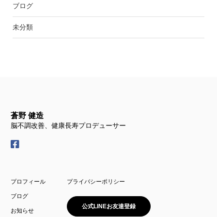
ブログ
未分類
蒼野 健造
脳不調改善、健康長寿プロデューサー
プロフィール
プライバシーポリシー
ブログ
公式LINEお友達登録
お知らせ