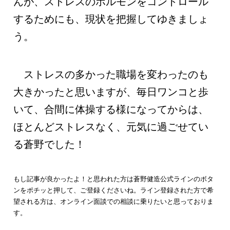
んが、ストレスのホルモンをコントロール
するためにも、現状を把握してゆきましょ
う。
ストレスの多かった職場を変わったのも
大きかったと思いますが、毎日ワンコと歩
いて、合間に体操する様になってからは、
ほとんどストレスなく、元気に過ごせてい
る蒼野でした！
もし記事が良かったよ！と思われた方は蒼野健造公式ラインのボタ
ンをポチッと押して、ご登録くださいね。ライン登録された方で希
望される方は、オンライン面談での相談に乗りたいと思っておりま
す。