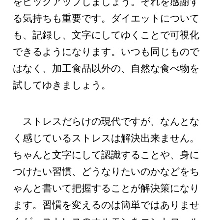
をピックアップしましょう。それを感謝す
る気持ちも重要です。ダイエットについて
も、記録し、文字にしてゆくことで可視化
できるようになります。いつも同じもので
はなく、加工食品以外の、自然な食べ物を
試してゆきましょう。
ストレスだらけの現代ですが、なんとな
く感じているストレスは解決出来ません。
ちゃんと文字にして認識することや、身に
つけたい習慣、どうなりたいのかなどをち
ゃんと書いて把握することが解決策になり
ます。習慣を変えるのは簡単ではありませ