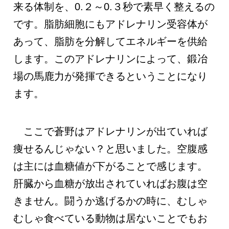
来る体制を、0.２～0.３秒で素早く整えるの
です。脂肪細胞にもアドレナリン受容体が
あって、脂肪を分解してエネルギーを供給
します。このアドレナリンによって、鍛冶
場の馬鹿力が発揮できるということになり
ます。
ここで蒼野はアドレナリンが出ていれば
痩せるんじゃない？と思いました。空腹感
は主には血糖値が下がることで感じます。
肝臓から血糖が放出されていればお腹は空
きません。闘うか逃げるかの時に、むしゃ
むしゃ食べている動物は居ないことでもお