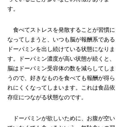
す。
食べてストレスを発散することが習慣に
なってしまうと、いつも脳が報酬系である
ドーパミンを出し続けている状態になりま
す。ドーパミン濃度が高い状態が続くと、
脳はドーパミン受容体の数を減らしてしま
うので、好きなものを食べても報酬が得ら
れにくくなってしまいます。これは食品依
存症につながる状態なのです。
ドーパミンが欲しいために、お腹が空い