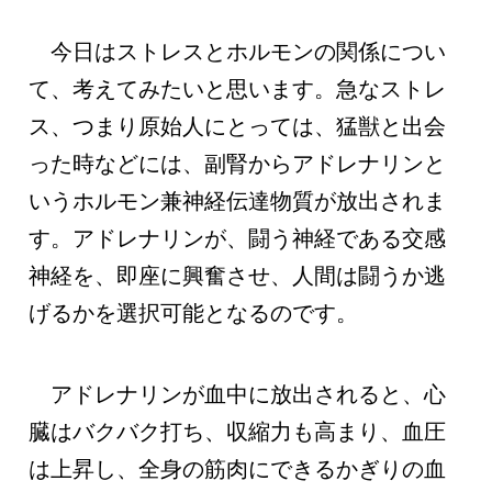
今日はストレスとホルモンの関係につい
て、考えてみたいと思います。急なストレ
ス、つまり原始人にとっては、猛獣と出会
った時などには、副腎からアドレナリンと
いうホルモン兼神経伝達物質が放出されま
す。アドレナリンが、闘う神経である交感
神経を、即座に興奮させ、人間は闘うか逃
げるかを選択可能となるのです。
アドレナリンが血中に放出されると、心
臓はバクバク打ち、収縮力も高まり、血圧
は上昇し、全身の筋肉にできるかぎりの血