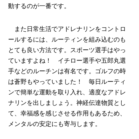
動するのが一番です。
また日常生活でアドレナリンをコントロ
ールするには、ルーティンを組み込むのも
とても良い方法です。スポーツ選手はやっ
ていますよね！ イチロー選手や五郎丸選
手などのルーチンは有名です。ゴルフの時
は蒼野もやっていました！ 毎日ルーティ
ンで簡単な運動を取り入れ、適度なアドレ
ナリンを出しましょう。神経伝達物質とし
て、幸福感を感じさせる作用もあるため、
メンタルの安定にも寄与します。