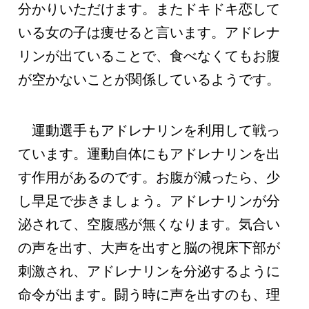
分かりいただけます。またドキドキ恋して
いる女の子は痩せると言います。アドレナ
リンが出ていることで、食べなくてもお腹
が空かないことが関係しているようです。
運動選手もアドレナリンを利用して戦っ
ています。運動自体にもアドレナリンを出
す作用があるのです。お腹が減ったら、少
し早足で歩きましょう。アドレナリンが分
泌されて、空腹感が無くなります。気合い
の声を出す、大声を出すと脳の視床下部が
刺激され、アドレナリンを分泌するように
命令が出ます。闘う時に声を出すのも、理