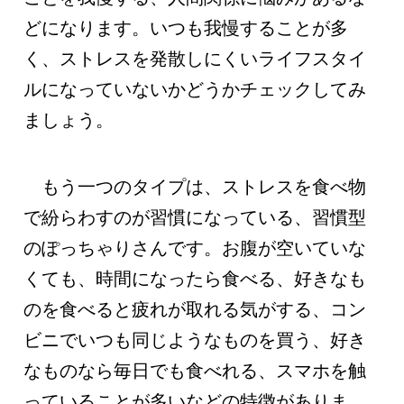
どになります。いつも我慢することが多
く、ストレスを発散しにくいライフスタイ
ルになっていないかどうかチェックしてみ
ましょう。
もう一つのタイプは、ストレスを食べ物
で紛らわすのが習慣になっている、習慣型
のぽっちゃりさんです。お腹が空いていな
くても、時間になったら食べる、好きなも
のを食べると疲れが取れる気がする、コン
ビニでいつも同じようなものを買う、好き
なものなら毎日でも食べれる、スマホを触
っていることが多いなどの特徴がありま