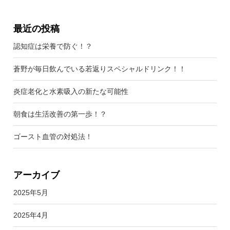
最近の投稿
認知症は栄養で防ぐ！？
蒼野が毎日飲んでいる若返りスペシャルドリンク！！
炎症老化と水素吸入の新たな可能性
朝食は生活改善の第一歩！？
ゴースト血管の対処法！
アーカイブ
2025年5月
2025年4月