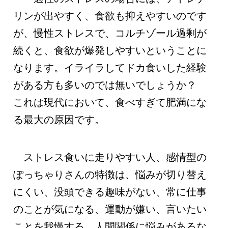
リンが出やすく、食欲も抑えやすいのです
が、慢性ストレスで、コルチゾール過剰が
続くと、食欲が爆発しやすいということに
なります。イライラしてドカ食いした経験
がある方も多いのでは無いでしょうか？
これは現代において、食べすぎて肥満にな
る最大の原因です。
ストレス食いに走りやすい人、感情型の
ぽっちゃりさんの特徴は、悩みが切り替え
にくい、没頭できる趣味がない、常に仕事
のことが気になる、運動が嫌い、言いたい
ことを我慢する、人間関係に悩みがあるな