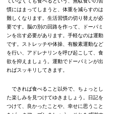
ていなくても食べるという、無駄食いの習
慣にはまってしまうと、体重を減らすのは
難しくなります。生活習慣の切り替えが必
要です。脳の別の回路を作って、ドーパミ
ンを出す必要があります。手軽なのは運動
です。ストレッチや体操、有酸素運動など
を行い、アドレナリンを呼び起こして、食
欲を抑えましょう。運動でドーパミンが出
ればスッキリしてきます。
できれば食べること以外で、ちょっとし
た楽しみを見つけてゆきましょう。日記を
つけて、良かったことや、幸せに思うこと