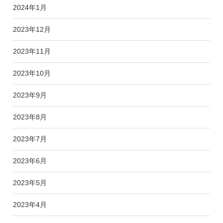
2024年1月
2023年12月
2023年11月
2023年10月
2023年9月
2023年8月
2023年7月
2023年6月
2023年5月
2023年4月