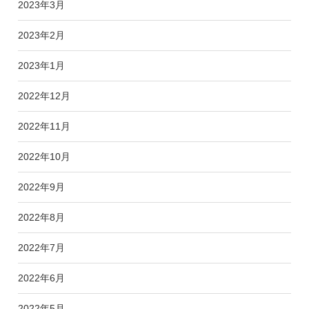
2023年3月
2023年2月
2023年1月
2022年12月
2022年11月
2022年10月
2022年9月
2022年8月
2022年7月
2022年6月
2022年5月