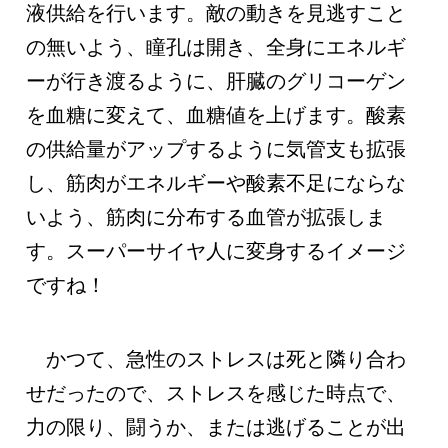
液供給を行います。敵の動きを見逃すこと
の無いよう、瞳孔は開き、全身にエネルギ
ーが行き渡るように、肝臓のグリコーゲン
を血糖に変えて、血糖値を上げます。酸素
の供給量がアップするように気管支も拡張
し、筋肉がエネルギーや酸素不足にならな
いよう、筋肉に分布する血管が拡張しま
す。スーパーサイヤ人に変身するイメージ
ですね！
かつて、急性のストレスは死と隣り合わ
せだったので、ストレスを感じた時点で、
力の限り、闘うか、または逃げることが出