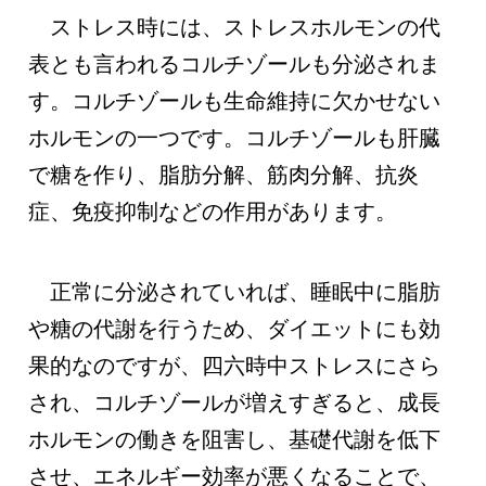
ストレス時には、ストレスホルモンの代
表とも言われるコルチゾールも分泌されま
す。コルチゾールも生命維持に欠かせない
ホルモンの一つです。コルチゾールも肝臓
で糖を作り、脂肪分解、筋肉分解、抗炎
症、免疫抑制などの作用があります。
正常に分泌されていれば、睡眠中に脂肪
や糖の代謝を行うため、ダイエットにも効
果的なのですが、四六時中ストレスにさら
され、コルチゾールが増えすぎると、成長
ホルモンの働きを阻害し、基礎代謝を低下
させ、エネルギー効率が悪くなることで、