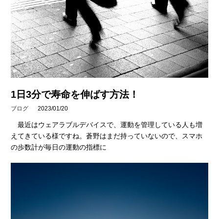
1日3分で寿命を伸ばす方法！
ブログ
2023/01/20
最近はウェアラブルデバイスで、運動を管理している人も増
えてきている様ですね。蒼野はまだ持っていないので、スマホ
の歩数計が毎日の運動の指標に