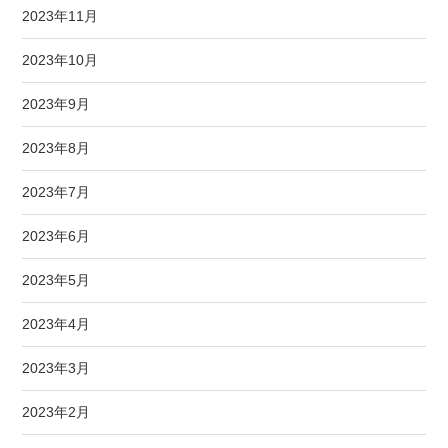
2023年11月
2023年10月
2023年9月
2023年8月
2023年7月
2023年6月
2023年5月
2023年4月
2023年3月
2023年2月