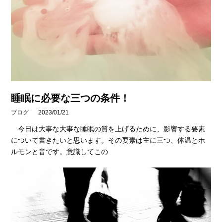
睡眠に必要な三つの条件！
ブログ
2023/01/21
今日は大事な大事な睡眠の質を上げるために、影響する要素
について書きたいと思います。その要素は主に三つ、体温とホ
ルモンと音です。意識してこの