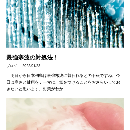
最強寒波の対処法！
ブログ
2023/01/23
明日から日本列島は最強寒波に襲われるとの予報ですね。今
日は寒さと健康をテーマに、気をつけることをおさらいしてお
きたいと思います。対策がわか