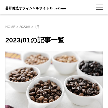
蒼野健造オフィシャルサイト BlueZone
HOME
>
2023年
>
1月
2023/01の記事一覧