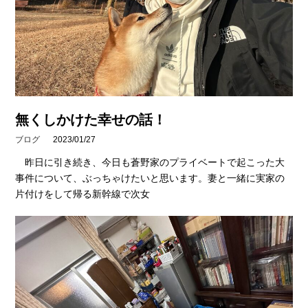
無くしかけた幸せの話！
ブログ
2023/01/27
昨日に引き続き、今日も蒼野家のプライベートで起こった大
事件について、ぶっちゃけたいと思います。妻と一緒に実家の
片付けをして帰る新幹線で次女