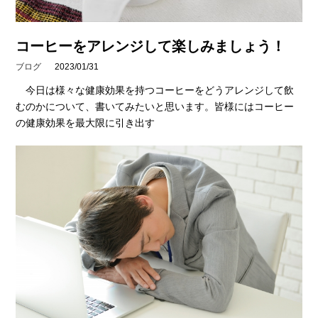
コーヒーをアレンジして楽しみましょう！
ブログ
2023/01/31
今日は様々な健康効果を持つコーヒーをどうアレンジして飲
むのかについて、書いてみたいと思います。皆様にはコーヒー
の健康効果を最大限に引き出す