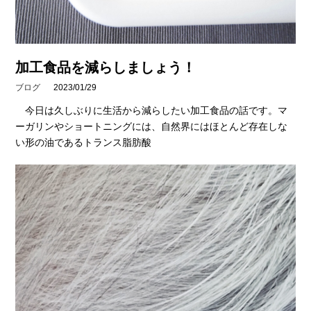
加工食品を減らしましょう！
ブログ
2023/01/29
今日は久しぶりに生活から減らしたい加工食品の話です。マ
ーガリンやショートニングには、自然界にはほとんど存在しな
い形の油であるトランス脂肪酸