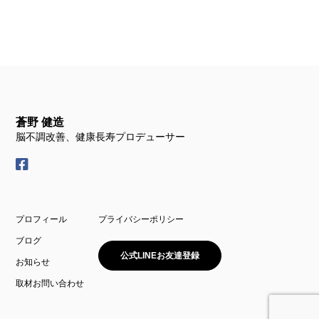
蒼野 健造
脳不調改善、健康長寿プロデューサー
プロフィール
プライバシーポリシー
ブログ
公式LINEお友達登録
お知らせ
取材お問い合わせ