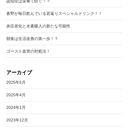
認知症は栄養で防ぐ！？
蒼野が毎日飲んでいる若返りスペシャルドリンク！！
炎症老化と水素吸入の新たな可能性
朝食は生活改善の第一歩！？
ゴースト血管の対処法！
アーカイブ
2025年5月
2025年4月
2024年1月
2023年12月