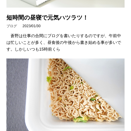
短時間の昼寝で元気ハツラツ！
ブログ
2023/01/30
蒼野は仕事の合間にブログを書いたりするのですが、午前中
は忙しいことが多く、昼食後の午後から書き始める事が多いで
す。しかしいつも15時前くら