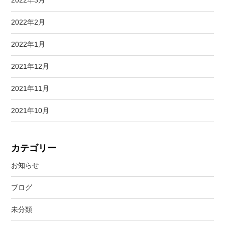
2022年2月
2022年1月
2021年12月
2021年11月
2021年10月
カテゴリー
お知らせ
ブログ
未分類