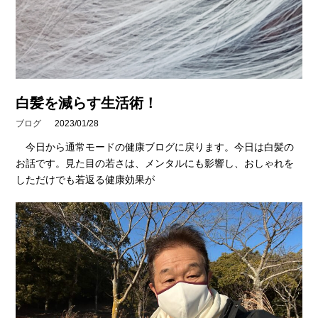
白髪を減らす生活術！
ブログ
2023/01/28
今日から通常モードの健康ブログに戻ります。今日は白髪の
お話です。見た目の若さは、メンタルにも影響し、おしゃれを
しただけでも若返る健康効果が