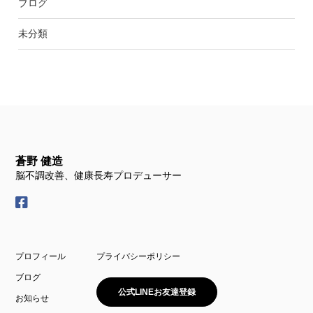
ブログ
未分類
蒼野 健造
脳不調改善、健康長寿プロデューサー
プロフィール
プライバシーポリシー
ブログ
公式LINEお友達登録
お知らせ