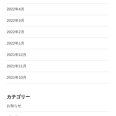
2022年4月
2022年3月
2022年2月
2022年1月
2021年12月
2021年11月
2021年10月
カテゴリー
お知らせ