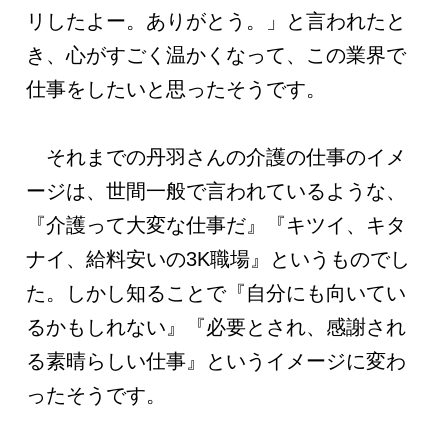
リしたよー。ありがとう。」と言われたと
き、心がすごく温かくなって、この業界で
仕事をしたいと思ったそうです。
それまでの丹羽さんの介護の仕事のイメ
ージは、世間一般で言われているような、
『介護って大変な仕事だ』『キツイ、キタ
ナイ、給料安いの3K職場』というものでし
た。しかし知ることで『自分にも向いてい
るかもしれない』『必要とされ、感謝され
る素晴らしい仕事』というイメージに変わ
ったそうです。