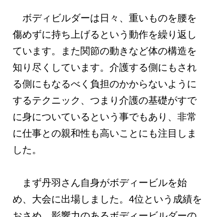
ボディビルダーは日々、重いものを腰を
傷めずに持ち上げるという動作を繰り返し
ています。また関節の動きなど体の構造を
知り尽くしています。介護する側にもされ
る側にもなるべく負担のかからないように
するテクニック、つまり介護の基礎がすで
に身についているという事でもあり、非常
に仕事との親和性も高いことにも注目しま
した。
まず丹羽さん自身がボディービルを始
め、大会に出場しました。4位という成績を
おさめ、影響力のあるボディービルダーの