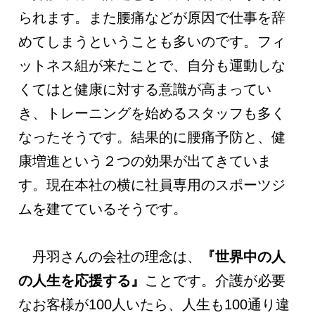
られます。また腰痛などが原因で仕事を辞
めてしまうということも多いのです。フィ
ットネス組が来たことで、自分も運動しな
くてはと健康に対する意識が高まってい
き、トレーニングを始めるスタッフも多く
なったそうです。結果的に腰痛予防と、健
康増進という２つの効果が出てきていま
す。現在本社の横に社員専用のスポーツジ
ムを建てているそうです。
丹羽さんの会社の理念は、
『世界中の人
の人生を応援する』
ことです。介護が必要
なお客様が100人いたら、人生も100通り違