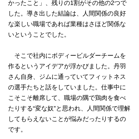
かったこと」、残りの1割がその他の2つで
した。導き出した結論は、人間関係の良好
な楽しい職場であれば業種はさほど関係な
いということでした。
そこで社内にボディービルダーチームを
作るというアイデアが浮かびました。丹羽
さん自身、ジムに通っていてフィットネス
の選手たちと話をしていました。仕事中に
こそこそ離席して、職場の隅で鶏肉を食べ
たりする“変な奴”と思われ、人間関係で理解
してもらえないことが悩みだったりするの
です。