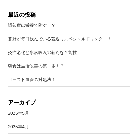
最近の投稿
認知症は栄養で防ぐ！？
蒼野が毎日飲んでいる若返りスペシャルドリンク！！
炎症老化と水素吸入の新たな可能性
朝食は生活改善の第一歩！？
ゴースト血管の対処法！
アーカイブ
2025年5月
2025年4月