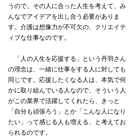
うので。その人に合った人生を考えて、み
んなでアイデアを出し合う必要がありま
す。介護は想像力が不可欠の、クリエイテ
ィブな仕事なのです。
「人の人生を応援する」という丹羽さん
の理念は、一緒に仕事をする人に対しても
同じです。応援したくなる人は、本気で何
かに取り組んでいる人なので、そういう人
がこの業界で活躍してくれたら、きっと
「自分も頑張ろう」とか「こんな人になり
たい」って感じる人も増える、と考えてお
られるのです。