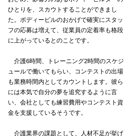
ひとりを、スカウトすることができまし
た。ボディービルのおかげで確実にスタッ
フの応募は増えて、従業員の定着率も格段
に上がっているとのことです。
介護6時間、トレーニング2時間のスケジ
ュールで働いてもらい、コンテストの出場
も業務時間内としてカウントします。彼ら
には本気で自分の夢を追究するように言
い、会社としても練習費用やコンテスト資
金を支援しているそうです。
介護業界の課題として、人材不足が挙げ