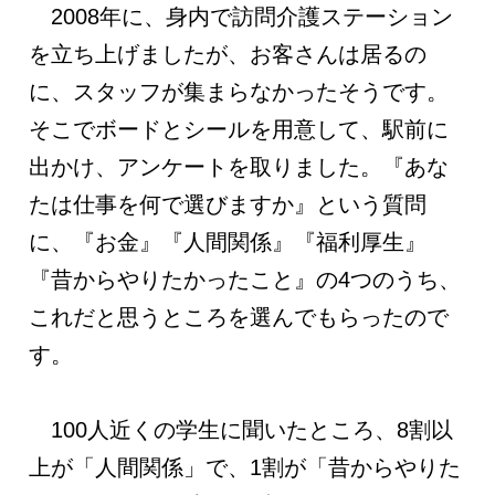
2008年に、身内で訪問介護ステーション
を立ち上げましたが、お客さんは居るの
に、スタッフが集まらなかったそうです。
そこでボードとシールを用意して、駅前に
出かけ、アンケートを取りました。『あな
たは仕事を何で選びますか』という質問
に、『お金』『人間関係』『福利厚生』
『昔からやりたかったこと』の4つのうち、
これだと思うところを選んでもらったので
す。
100人近くの学生に聞いたところ、8割以
上が「人間関係」で、1割が「昔からやりた