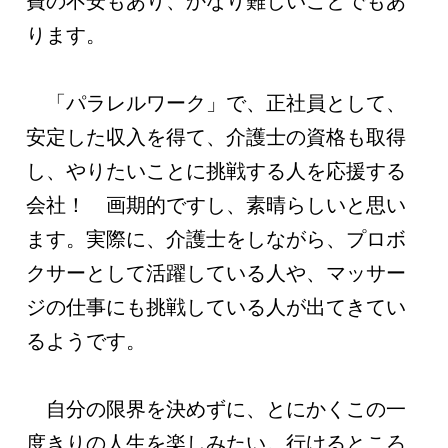
費の不安もあり、かなり難しいことでもあ
ります。
「パラレルワーク」で、正社員として、
安定した収入を得て、介護士の資格も取得
し、やりたいことに挑戦する人を応援する
会社！ 画期的ですし、素晴らしいと思い
ます。実際に、介護士をしながら、プロボ
クサーとして活躍している人や、マッサー
ジの仕事にも挑戦している人が出てきてい
るようです。
自分の限界を決めずに、とにかくこの一
度きりの人生を楽しみたい。行けるところ