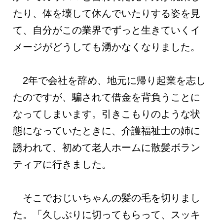
たり、体を壊して休んでいたりする姿を見
て、自分がこの業界でずっと生きていくイ
メージがどうしても湧かなくなりました。
2年で会社を辞め、地元に帰り起業を志し
たのですが、騙されて借金を背負うことに
なってしまいます。引きこもりのような状
態になっていたときに、介護福祉士の姉に
誘われて、初めて老人ホームに散髪ボラン
ティアに行きました。
そこでおじいちゃんの髪の毛を切りまし
た。「久しぶりに切ってもらって、スッキ