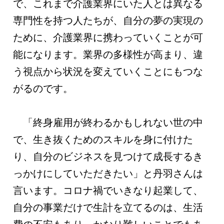
で、これまで介護業界にいた人とは異なる
専門性を持つ人たちが、自分の夢の実現の
ために、介護業界に携わっていくことが可
能になります。業界の多様性が高まり、違
う視点から状況を変えていくことにもつな
がるのです。
「終身雇用が終わるかもしれない世の中
で、生き抜くためのスキルを身に付けた
り、自分のビジネスを見つけて成長するき
っかけにしていただきたい」と丹羽さんは
言います。コロナ禍でいきなり起業して、
自分の事業だけで生計を立てるのは、生活