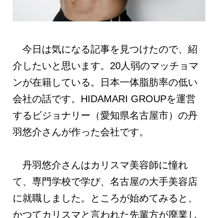
今日は気になる記事を見つけたので、紹
介したいと思います。20人弱のマッチョマ
ンが在籍している。日本一体脂肪率の低い
会社の話です。HIDAMARI GROUPを運営
するビジョナリー（愛知県名古屋市）の丹
羽悠介さんが作った会社です。
丹羽悠介さんはカリスマ美容師に憧れ
て、専門学校で学び、名古屋の大手美容店
に就職しました。ところが始めてみると、
かつてカリスマと言われた先輩方が廃業し