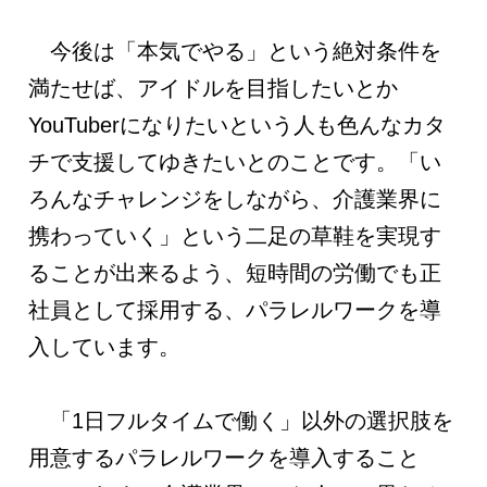
今後は「本気でやる」という絶対条件を
満たせば、アイドルを目指したいとか
YouTuberになりたいという人も色んなカタ
チで支援してゆきたいとのことです。「い
ろんなチャレンジをしながら、介護業界に
携わっていく」という二足の草鞋を実現す
ることが出来るよう、短時間の労働でも正
社員として採用する、パラレルワークを導
入しています。
「1日フルタイムで働く」以外の選択肢を
用意するパラレルワークを導入すること