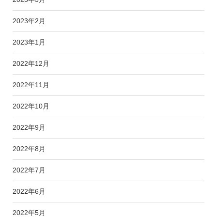
2023年2月
2023年1月
2022年12月
2022年11月
2022年10月
2022年9月
2022年8月
2022年7月
2022年6月
2022年5月