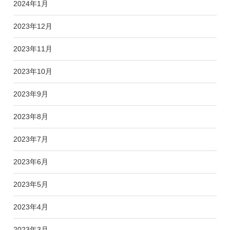
2024年1月
2023年12月
2023年11月
2023年10月
2023年9月
2023年8月
2023年7月
2023年6月
2023年5月
2023年4月
2023年3月