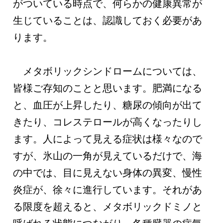
がついている時点で、何らかの健康異常が
生じていることは、認識しておく必要があ
ります。
メタボリックシンドロームについては、
皆様ご存知のことと思います。肥満になる
と、血圧が上昇したり、糖尿の傾向が出て
きたり、コレステロールが高くなったりし
ます。人によって見える症状は様々なので
すが、氷山の一角が見えているだけで、海
の中では、目に見えない身体の異変、慢性
炎症が、徐々に進行しています。それがあ
る限度を超えると、メタボリックドミノと