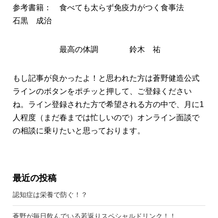
参考書籍： 食べても太らず免疫力がつく食事法
石黒 成治
最高の体調 鈴木 祐
もし記事が良かったよ！と思われた方は蒼野健造公式
ラインのボタンをポチッと押して、ご登録ください
ね。ライン登録された方で希望される方の中で、月に1
人程度（まだ春までは忙しいので）オンライン面談で
の相談に乗りたいと思っております。
最近の投稿
認知症は栄養で防ぐ！？
蒼野が毎日飲んでいる若返りスペシャルドリンク！！