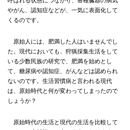
呼ばれる状態につながり、各種臓器の病気
やがん、認知症などが、一気に表面化して
くるのです。
原始人には、肥満した人はいませんでし
た。現代においても、狩猟採集生活をして
いる少数民族の研究で、肥満を始めとし
て、糖尿病や認知症、がんなどは認められ
ないのです。生活習慣病と言われる現代
は、原始時代と何が変わってしまったので
しょうか？
原始時代の生活と現代の生活を比較して