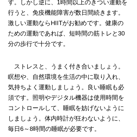
す。しかし逆に、1時間以上のきつい運動を
行うと、免疫機能障害が数日間続きます。
激しい運動ならHIITがお勧めです。健康の
ための運動であれば、短時間の筋トレと30
分の歩行で十分です。
ストレスと、うまく付き合いましょう。
瞑想や、自然環境を生活の中に取り入れ、
気持ちよく運動しましょう。良い睡眠も必
須です。照明やデジタル機器は使用時間を
コントロールして、睡眠を妨げないように
しましょう。体内時計が狂わないように、
毎日6～8時間の睡眠が必要です。