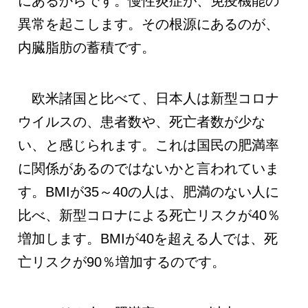
にあるからです。慢性炎症が、免疫機能の
異常を起こします。その根源にあるのが、
内臓脂肪の蓄積です。
欧米諸国と比べて、日本人は新型コロナ
ウイルスの、患者数や、死亡者数が少な
い、と感じられます。これは国民の肥満率
に関係があるのではないかと言われていま
す。BMIが35～40の人は、肥満のない人に
比べ、新型コロナによる死亡リスクが40％
増加します。BMIが40を超える人では、死
亡リスクが90％増加するのです。