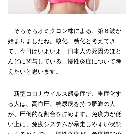
そろそろオミクロン株による、第６波が
始まりましたね。酸化、糖化と考えてき
て、今日はいよいよ、日本人の死因のほと
んどに関与している、慢性炎症について考
えたいと思います。
新型コロナウイルス感染症で、重症化す
る人は、高血圧、糖尿病を持つ肥満の人
が、圧倒的な割合を占めます。免疫力が低
い上に、免疫システムが暴走しやすい状態