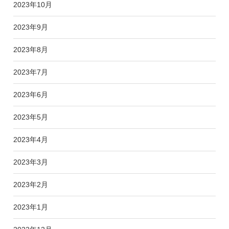
2023年10月
2023年9月
2023年8月
2023年7月
2023年6月
2023年5月
2023年4月
2023年3月
2023年2月
2023年1月