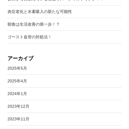
炎症老化と水素吸入の新たな可能性
朝食は生活改善の第一歩！？
ゴースト血管の対処法！
アーカイブ
2025年5月
2025年4月
2024年1月
2023年12月
2023年11月