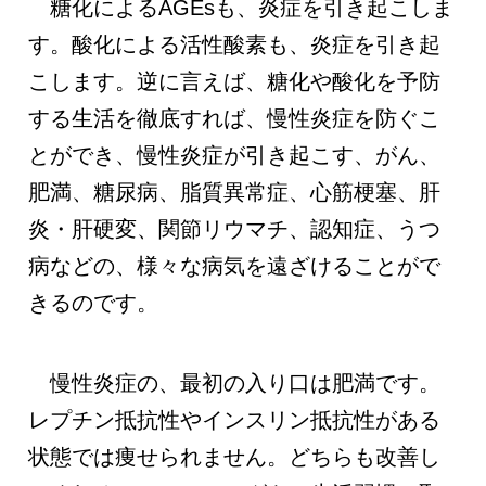
糖化によるAGEsも、炎症を引き起こしま
す。酸化による活性酸素も、炎症を引き起
こします。逆に言えば、糖化や酸化を予防
する生活を徹底すれば、慢性炎症を防ぐこ
とができ、慢性炎症が引き起こす、がん、
肥満、糖尿病、脂質異常症、心筋梗塞、肝
炎・肝硬変、関節リウマチ、認知症、うつ
病などの、様々な病気を遠ざけることがで
きるのです。
慢性炎症の、最初の入り口は肥満です。
レプチン抵抗性やインスリン抵抗性がある
状態では痩せられません。どちらも改善し