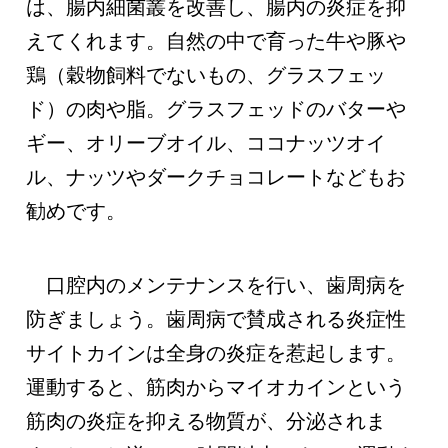
は、腸内細菌叢を改善し、腸内の炎症を抑
えてくれます。自然の中で育った牛や豚や
鶏（穀物飼料でないもの、グラスフェッ
ド）の肉や脂。グラスフェッドのバターや
ギー、オリーブオイル、ココナッツオイ
ル、ナッツやダークチョコレートなどもお
勧めです。
口腔内のメンテナンスを行い、歯周病を
防ぎましょう。歯周病で賛成される炎症性
サイトカインは全身の炎症を惹起します。
運動すると、筋肉からマイオカインという
筋肉の炎症を抑える物質が、分泌されま