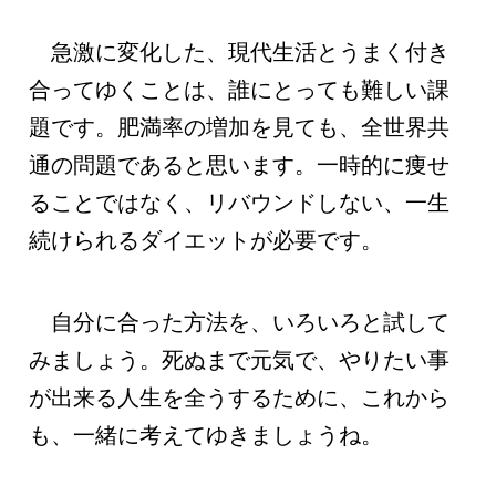
急激に変化した、現代生活とうまく付き
合ってゆくことは、誰にとっても難しい課
題です。肥満率の増加を見ても、全世界共
通の問題であると思います。一時的に痩せ
ることではなく、リバウンドしない、一生
続けられるダイエットが必要です。
自分に合った方法を、いろいろと試して
みましょう。死ぬまで元気で、やりたい事
が出来る人生を全うするために、これから
も、一緒に考えてゆきましょうね。