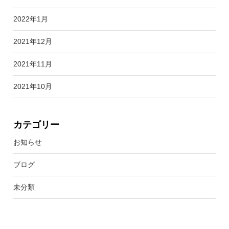
2022年1月
2021年12月
2021年11月
2021年10月
カテゴリー
お知らせ
ブログ
未分類