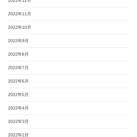
2022年12月
2022年11月
2022年10月
2022年9月
2022年8月
2022年7月
2022年6月
2022年5月
2022年4月
2022年3月
2022年2月