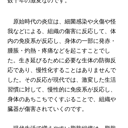
数十年の激変なのです。
原始時代の炎症は、細菌感染や火傷や怪
我などによる、組織の傷害に反応して、体
内の免疫系が反応し、身体の一部に発赤・
腫脹・灼熱・疼痛などを起こすことでし
た。生き延びるために必要な生体の防御反
応であり、慢性化することはありませんで
した。その反応が現代では、激変した生活
習慣に対して、慢性的に免疫系が反応し、
身体のあちこちでくすぶることで、組織や
臓器が傷害されていくのです。