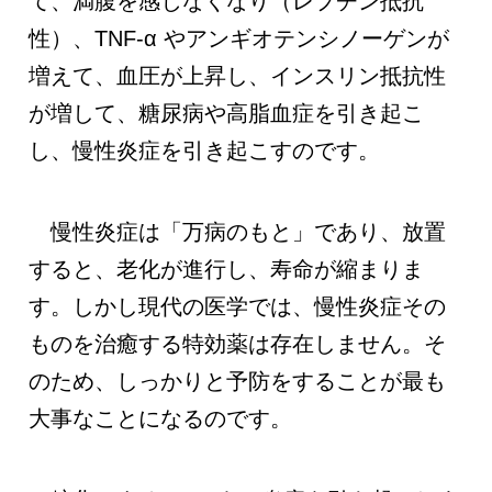
て、満腹を感じなくなり（レプチン抵抗
性）、TNF-α やアンギオテンシノーゲンが
増えて、血圧が上昇し、インスリン抵抗性
が増して、糖尿病や高脂血症を引き起こ
し、慢性炎症を引き起こすのです。
慢性炎症は「万病のもと」であり、放置
すると、老化が進行し、寿命が縮まりま
す。しかし現代の医学では、慢性炎症その
ものを治癒する特効薬は存在しません。そ
のため、しっかりと予防をすることが最も
大事なことになるのです。