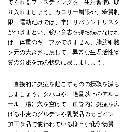
てくれるファスティングを、生活習慣に取
り入れましょう。カロリー制限や、糖質制
限、運動だけでは、常にリバウンドリスク
がつきまとい、強い意志を持ち続けなけれ
ば、体重のキープができません。脂肪細胞
を元の大きさに戻して、異常な生理活性物
質の分泌を元の状態に戻しましょう。
直接的に炎症を起こすものの摂取を減ら
しましょう。タバコや、適量以上のアルコ
ール、腸に穴を空けて、血管内に炎症を広
げる小麦のグルテンや乳製品のカゼイン、
加工食品で使われている様々な化学物質、