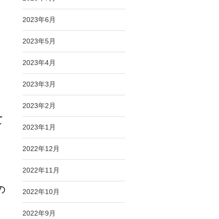
2023年6月
2023年5月
2023年4月
2023年3月
2023年2月
て
2023年1月
2022年12月
2022年11月
の
2022年10月
て
2022年9月