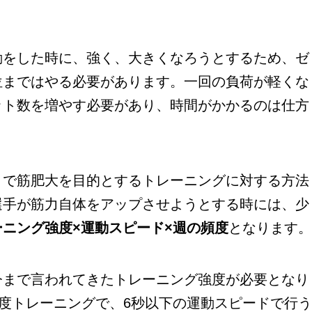
をした時に、強く、大きくなろうとするため、ゼ
位まではやる必要があります。一回の負荷が軽くな
ット数を増やす必要があり、時間がかかるのは仕方
で筋肥大を目的とするトレーニングに対する方法
選手が筋力自体をアップさせようとする時には、少
ーニング強度×運動スピード×週の頻度
となります
まで言われてきたトレーニング強度が必要となり
強度トレーニングで、6秒以下の運動スピードで行