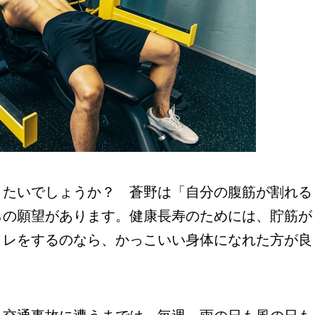
たいでしょうか？ 蒼野は「自分の腹筋が割れる
らの願望があります。健康長寿のためには、貯筋が
トレをするのなら、かっこいい身体になれた方が良