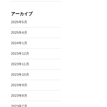
アーカイブ
2025年5月
2025年4月
2024年1月
2023年12月
2023年11月
2023年10月
2023年9月
2023年8月
2023年7月