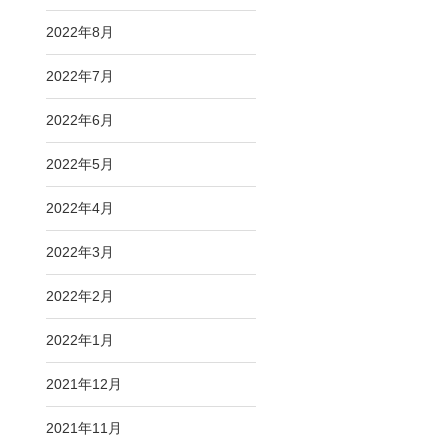
2022年8月
2022年7月
2022年6月
2022年5月
2022年4月
2022年3月
2022年2月
2022年1月
2021年12月
2021年11月