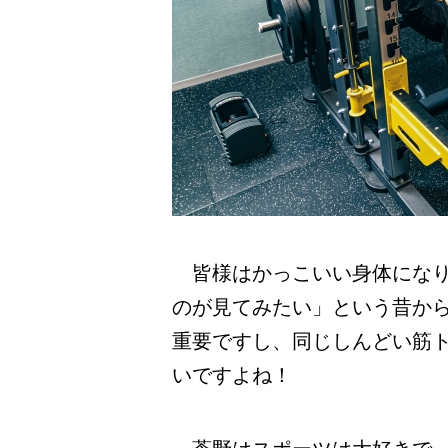
皆様はかっこいい身体になり
のが見てみたい」という昔か
重要ですし、同じしんどい筋
いですよね！