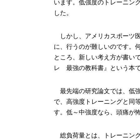
います。低強度のトレーニン
した。
しかし、アメリカスポーツ医
に、行うのが難しいのです。
ところ、新しい考え方が書い
レ 最強の教科書』という本
最先端の研究論文では、低強
で、高強度トレーニングと同
す。低～中強度なら、頭痛が
総負荷量とは、トレーニング強