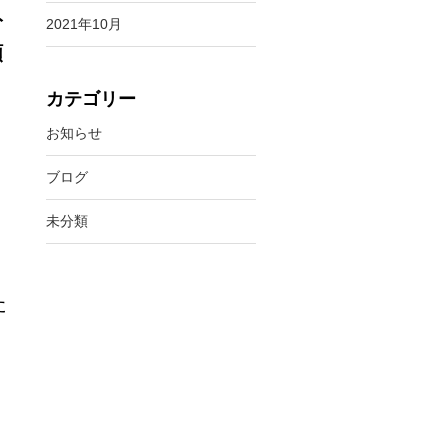
ト
2021年10月
頻
カテゴリー
お知らせ
ブログ
未分類
た