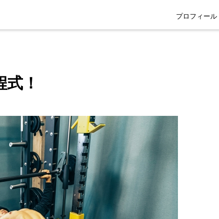
プロフィール
程式！