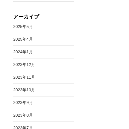
アーカイブ
2025年5月
2025年4月
2024年1月
2023年12月
2023年11月
2023年10月
ニ
2023年9月
2023年8月
～
2023年7月