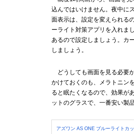
込んではいけません。夜中に
面表示は、設定を変えられるので、夜間
ーライト対策アプリを入れまし
あるので設定しましょう。カ
しましょう。
どうしても画面を見る必要が
かけておくのも、メラトニン
ると眠たくなるので、効果があ
ットのグラスで、一番安い製
アズワン AS ONE ブルーライトカットグラ