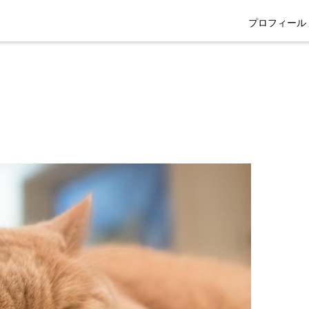
プロフィール