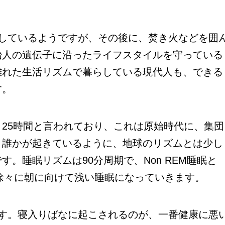
しているようですが、その後に、焚き火などを囲
始人の遺伝子に沿ったライフスタイルを守っている
離れた生活リズムで暮らしている現代人も、できる
す。
25時間と言われており、これは原始時代に、集団
、誰かが起きているように、地球のリズムとは少し
。睡眠リズムは90分周期で、Non REM睡眠と
徐々に朝に向けて浅い睡眠になっていきます。
す。寝入りばなに起こされるのが、一番健康に悪