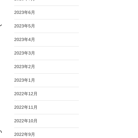
2023年6月
ん
2023年5月
2023年4月
2023年3月
2023年2月
2023年1月
2022年12月
2022年11月
2022年10月
い
2022年9月