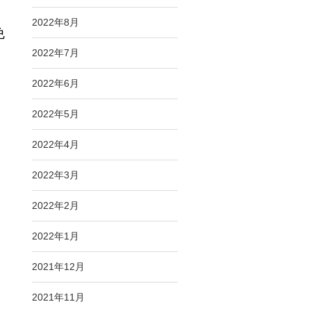
2022年8月
免
2022年7月
2022年6月
時
2022年5月
2022年4月
2022年3月
2022年2月
2022年1月
2021年12月
2021年11月