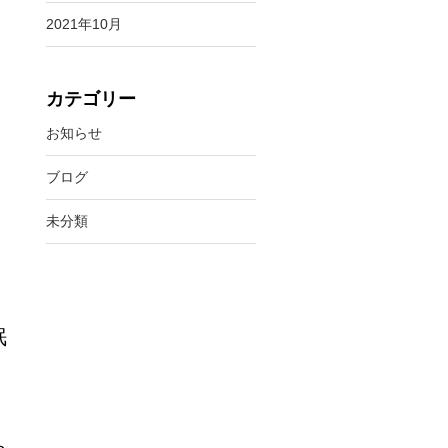
2021年10月
カテゴリー
お知らせ
ブログ
未分類
眠
ち