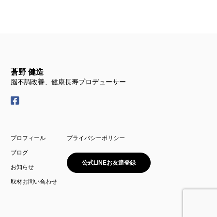
蒼野 健造
脳不調改善、健康長寿プロデューサー
プロフィール
プライバシーポリシー
ブログ
公式LINEお友達登録
お知らせ
取材お問い合わせ