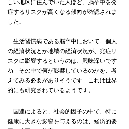
しい地区に住んでいた人ほど、脳卒中を発
症するリスクが高くなる傾向が確認されま
した。
生活習慣病である脳卒中において、個人
の経済状況とか地域の経済状況が、発症リ
スクに影響するというのは、興味深いです
ね。その中で何が影響しているのかを、考
えてみる必要がありそうです。これは世界
的にも研究されているようです。
国連によると、社会的因子の中で、特に
健康に大きな影響を与えるのは、経済的要