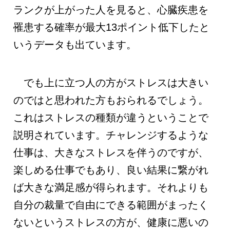
ランクが上がった人を見ると、心臓疾患を
罹患する確率が最大13ポイント低下したと
いうデータも出ています。
でも上に立つ人の方がストレスは大きい
のではと思われた方もおられるでしょう。
これはストレスの種類が違うということで
説明されています。チャレンジするような
仕事は、大きなストレスを伴うのですが、
楽しめる仕事でもあり、良い結果に繋がれ
ば大きな満足感が得られます。それよりも
自分の裁量で自由にできる範囲がまったく
ないというストレスの方が、健康に悪いの