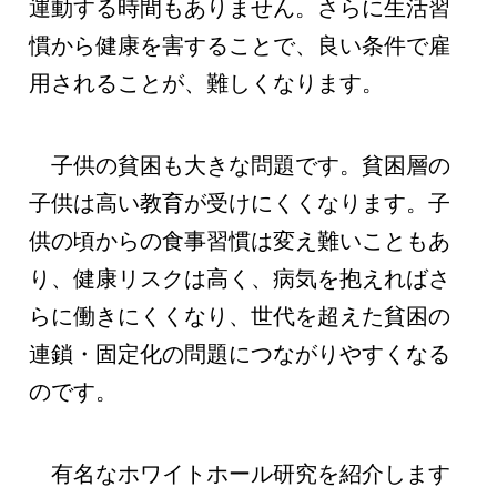
運動する時間もありません。さらに生活習
慣から健康を害することで、良い条件で雇
用されることが、難しくなります。
子供の貧困も大きな問題です。貧困層の
子供は高い教育が受けにくくなります。子
供の頃からの食事習慣は変え難いこともあ
り、健康リスクは高く、病気を抱えればさ
らに働きにくくなり、世代を超えた貧困の
連鎖・固定化の問題につながりやすくなる
のです。
有名なホワイトホール研究を紹介します