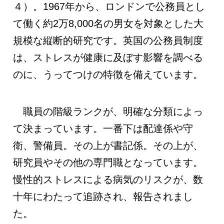
４）。1967年から、ロンドンで公務員とし
て働く約2万8,000名の男女を対象とした大
規模な縦断的研究です。英国の公務員制度
は、ストレスが健康に及ぼす影響を調べる
のに、うってつけの特徴を備えています。
職員の階級ランクが、明確な分類によっ
て決まっています。一番下は配達係や守
衛、警備員。その上が書記係。その上が、
研究員やその他の専門職となっています。
慢性的ストレスによる病気のリスクが、数
十年にわたって追跡され、報告されまし
た。