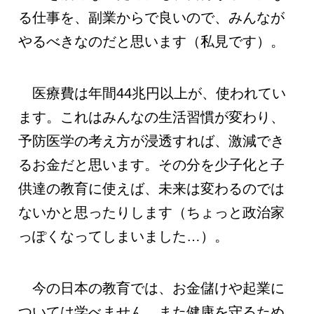
る仕事を、副業からで良いので、みんなが
やるべきなのだと思います（私見です）。
医療費は年間44兆円以上が、使われてい
ます。これはみんなの生活習慣が変わり、
予防医学の考え方が浸透すれば、激減でき
るお金だと思います。その分を少子化と子
供達の教育に使えば、未来は変わるのでは
ないかと思ったりします（ちょっと政治家
っぽくなってしまいました…）。
今の日本の教育では、お金儲けや起業に
ついては学べません、また健康を守るため