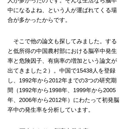
人が多かったのです。そんな生活なら脳卒
中になるよね、という人が運ばれてくる場
合が多かったからです。
そこで他の論文も探してみました。する
と低所得の中国農村部における脳卒中発生
率と危険因子、有病率の増加という論文が
出てきました２）。中国で15438人を登録
し、1992年から2012年までの3つの研究期
間（1992年から1998年、1999年から2005
年、2006年から2012年）にわたって初発脳
卒中の発生率を分析しています。