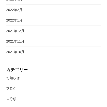
2022年2月
2022年1月
2021年12月
2021年11月
2021年10月
カテゴリー
お知らせ
ブログ
未分類