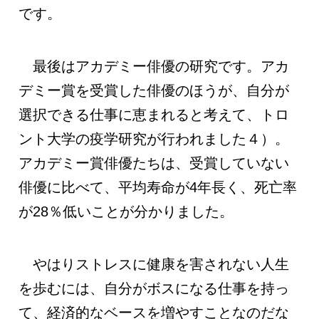
です。
最後はアカデミー俳優の研究です。アカ
デミー賞を受賞した俳優のほうが、自分が
選択できる仕事に恵まれると考えて、トロ
ント大学の疫学研究が行われました４）。
アカデミー賞俳優たちは、受賞していない
俳優に比べて、平均寿命が4年長く、死亡率
が28％低いことが分かりました。
やはりストレスに健康を害されない人生
を歩むには、自分がボスになる仕事を持っ
て、経済的なベースを増やすことなのだな