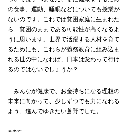
の食事、運動、睡眠などについても授業が
ないのです。これでは貧困家庭に生まれた
ら、貧困のままである可能性が高くなるよ
うに思います。世界で活躍する人材を育て
るためにも、これらが義務教育に組み込ま
れる世の中になれば、日本は変わって行け
るのではないでしょうか？
みんなが健康で、お金持ちになる理想の
未来に向かって、少しずつでも力になれる
よう、進んでゆきたい蒼野でした。
参考文