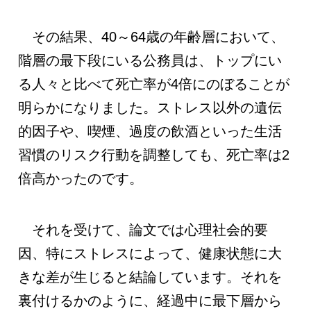
その結果、40～64歳の年齢層において、
階層の最下段にいる公務員は、トップにい
る人々と比べて死亡率が4倍にのぼることが
明らかになりました。ストレス以外の遺伝
的因子や、喫煙、過度の飲酒といった生活
習慣のリスク行動を調整しても、死亡率は2
倍高かったのです。
それを受けて、論文では心理社会的要
因、特にストレスによって、健康状態に大
きな差が生じると結論しています。それを
裏付けるかのように、経過中に最下層から