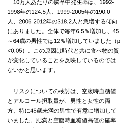
10万人あたりの脳卒中発生率は、1992-
1998年の124.5人、1999-2005年の190.0
人、2006-2012年の318.2人と急増する傾向
にありました。全体で毎年6.5％増加し、45
～64歳の男性では12％増加していました（p
<0.05）。この原因は時代と共に食べ物の質
が変化していることを反映しているのでは
ないかと思います。
リスクについての検討は、空腹時血糖値
とアルコール摂取量が、男性と女性の両
方、特に45歳未満の男性で有意に増加して
いました。肥満と空腹時血糖値高値の確率