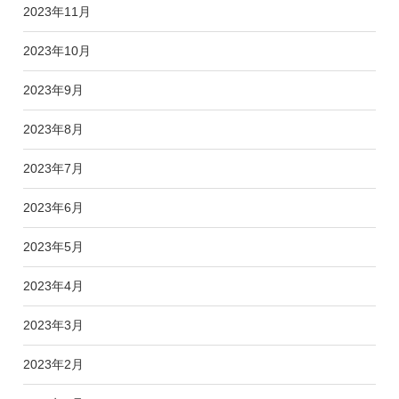
2023年11月
2023年10月
2023年9月
2023年8月
2023年7月
2023年6月
2023年5月
2023年4月
2023年3月
2023年2月