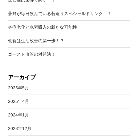
蒼野が毎日飲んでいる若返りスペシャルドリンク！！
炎症老化と水素吸入の新たな可能性
朝食は生活改善の第一歩！？
ゴースト血管の対処法！
アーカイブ
2025年5月
2025年4月
2024年1月
2023年12月