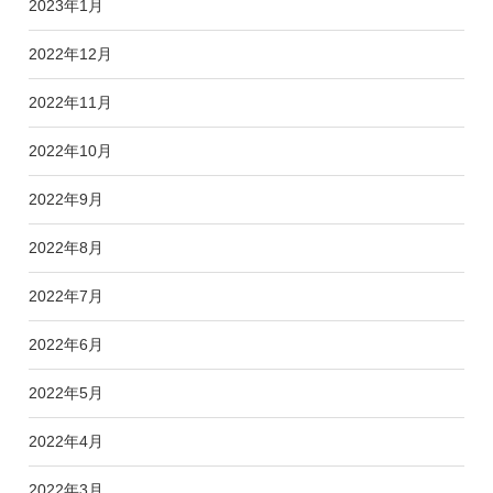
2023年1月
2022年12月
2022年11月
2022年10月
2022年9月
2022年8月
2022年7月
2022年6月
2022年5月
2022年4月
2022年3月