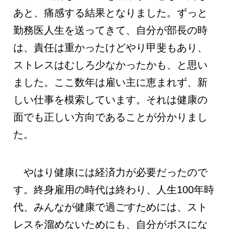
あと、痛感する結果となりました。ずっと
勤務医人生を送ってきて、自分が部長の時
は、責任は重かったけどやり甲斐もあり、
ストレスはむしろ少なかったかも、と思い
ました。ここ数年は雇い主に恵まれず、新
しい仕事を模索しています。それは健康の
面でも正しい方向であることが分かりまし
た。
やはり健康には経済力が必要だったので
す。終身雇用の時代は終わり、人生100年時
代、みんなが健康で過ごすためには、スト
レスを溜めないためにも、自分がボスにな