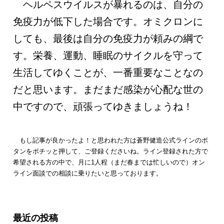
ヘルペスウイルスが暴れるのは、自分の
免疫力が低下した場合です。オミクロンに
しても、最後は自分の免疫力が頼みの綱で
す。栄養、運動、睡眠のサイクルを守って
生活してゆくことが、一番重要なことなの
だと思います。まだまだ感染が心配な世の
中ですので、頑張ってゆきましょうね！
もし記事が良かったよ！と思われた方は蒼野健造公式ラインのボ
タンをポチッと押して、ご登録くださいね。ライン登録された方で
希望される方の中で、月に1人程（まだ春までは忙しいので）オン
ライン面談での相談に乗りたいと思っております。
最近の投稿