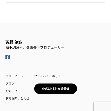
蒼野 健造
脳不調改善、健康長寿プロデューサー
プロフィール
プライバシーポリシー
ブログ
公式LINEお友達登録
お知らせ
取材お問い合わせ