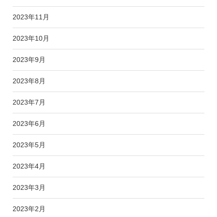
2023年11月
2023年10月
2023年9月
2023年8月
2023年7月
2023年6月
2023年5月
2023年4月
2023年3月
2023年2月