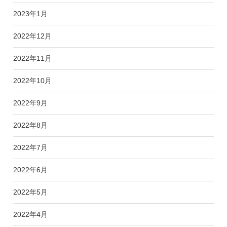
2023年1月
2022年12月
2022年11月
2022年10月
2022年9月
2022年8月
2022年7月
2022年6月
2022年5月
2022年4月