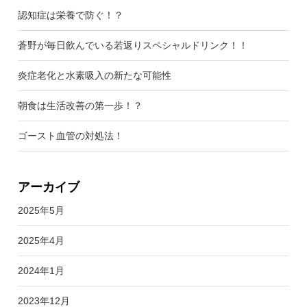
認知症は栄養で防ぐ！？
蒼野が毎日飲んでいる若返りスペシャルドリンク！！
炎症老化と水素吸入の新たな可能性
朝食は生活改善の第一歩！？
ゴースト血管の対処法！
アーカイブ
2025年5月
2025年4月
2024年1月
2023年12月