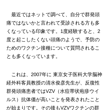
最近ではネットで調べて、自分で群発頭
痛ではないかと言われて受診される方も多
くなっている印象です。1度経験すると、2
度と起こしたくない頭痛のようで、予防の
ためのワクチン接種について質問されるこ
とも多くなっています。
これは、2007年に 東京女子医科大学脳神
経外科客員教授の清水俊彦先生が、反復性
群発頭痛患者ではVZV（水痘帯状疱疹ウイ
ルス）抗体価が高いことを発表されたこと
が始まりです。その後もVZVワクチンの群