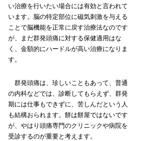
い治療を行いたい場合には有効と言われて
います。脳の特定部位に磁気刺激を与える
ことで脳機能を正常に戻す治療法なのです
が、まだ群発頭痛に対する保健適用はな
く、金額的にハードルが高い治療になりま
す。
群発頭痛は、珍しいこともあって、普通
の内科などでは、診断してもらえず、群発
期には仕事もできずに、苦しんだという人
も結構おられます。餅は餅屋ではないです
が、やはり頭痛専門のクリニックや病院を
受診するのが重要と考えます。