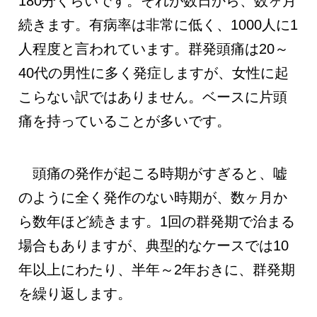
180分くらいです。それが数日から、数ヶ月
続きます。有病率は非常に低く、1000人に1
人程度と言われています。群発頭痛は20～
40代の男性に多く発症しますが、女性に起
こらない訳ではありません。ベースに片頭
痛を持っていることが多いです。
頭痛の発作が起こる時期がすぎると、嘘
のように全く発作のない時期が、数ヶ月か
ら数年ほど続きます。1回の群発期で治まる
場合もありますが、典型的なケースでは10
年以上にわたり、半年～2年おきに、群発期
を繰り返します。