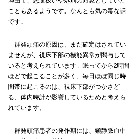
理由で、悪魔祓いや処刑の対象としていた
こともあるようです。なんとも気の毒な話
です。
群発頭痛の原因は、まだ確定はされてい
ませんが、視床下部の機能異常が関与して
いると考えられています。眠ってから2時間
ほどで起こることが多く、毎日ほぼ同じ時
間帯に起こるのは、視床下部がつかさど
る、体内時計が影響しているためと考えら
れています。
群発頭痛患者の発作期には、頸静脈血中