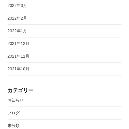
2022年3月
2022年2月
2022年1月
2021年12月
2021年11月
2021年10月
カテゴリー
お知らせ
ブログ
未分類