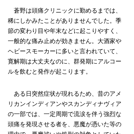
蒼野は頭痛クリニックに勤めるまでは、
稀にしかみたことがありませんでした。季
節の変わり目や年末などに起こりやすく、
一般的な痛み止めが効きません。大酒家や
ヘビースモーカーに多いと言われていて、
寛解期は大丈夫なのに、群発期にアルコー
ルを飲むと発作が起こります。
ある日突然症状が現れるため、昔のアメ
リカンインディアンやスカンディナヴィア
の一部では、一定周期で流涙を伴う強烈な
頭痛を発現させる者を、悪魔が憑いた等の