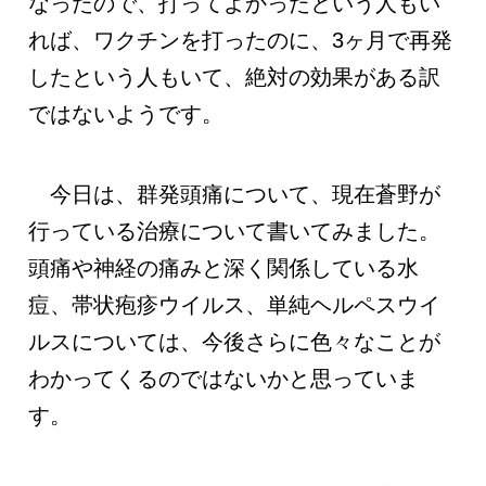
なったので、打ってよかったという人もい
れば、ワクチンを打ったのに、3ヶ月で再発
したという人もいて、絶対の効果がある訳
ではないようです。
今日は、群発頭痛について、現在蒼野が
行っている治療について書いてみました。
頭痛や神経の痛みと深く関係している水
痘、帯状疱疹ウイルス、単純ヘルペスウイ
ルスについては、今後さらに色々なことが
わかってくるのではないかと思っていま
す。