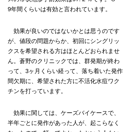
9年間くらいは有効と言われています。
効果が良いのではないかとは思うのです
が、値段の問題からか、初回にシングリッ
クスを希望される方はほとんどおられませ
ん。蒼野のクリニックでは、群発期が終わ
って、3ヶ月くらい経って、落ち着いた発作
間欠期に、希望された方に不活化水痘ワク
チンを打っています。
効果に関しては、ケーズバイケースで、
半年ごとに発作があった人が、起こらなく