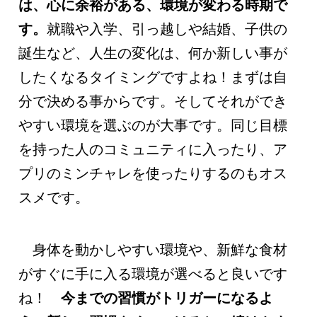
は、心に余裕がある、環境が変わる時期で
す。
就職や入学、引っ越しや結婚、子供の
誕生など、人生の変化は、何か新しい事が
したくなるタイミングですよね！まずは自
分で決める事からです。そしてそれができ
やすい環境を選ぶのが大事です。同じ目標
を持った人のコミュニティに入ったり、ア
プリのミンチャレを使ったりするのもオス
スメです。
身体を動かしやすい環境や、新鮮な食材
がすぐに手に入る環境が選べると良いです
ね！
今までの習慣がトリガーになるよ