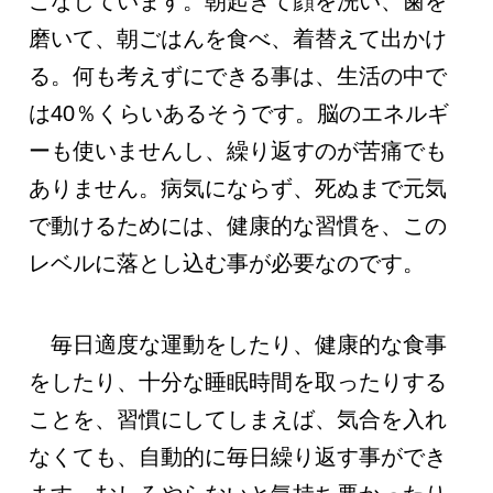
こなしています。朝起きて顔を洗い、歯を
磨いて、朝ごはんを食べ、着替えて出かけ
る。何も考えずにできる事は、生活の中で
は40％くらいあるそうです。脳のエネルギ
ーも使いませんし、繰り返すのが苦痛でも
ありません。病気にならず、死ぬまで元気
で動けるためには、健康的な習慣を、この
レベルに落とし込む事が必要なのです。
毎日適度な運動をしたり、健康的な食事
をしたり、十分な睡眠時間を取ったりする
ことを、習慣にしてしまえば、気合を入れ
なくても、自動的に毎日繰り返す事ができ