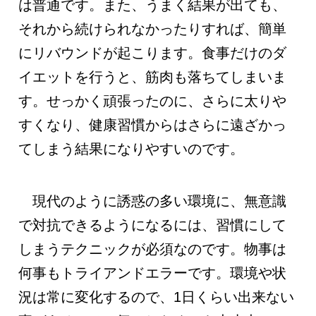
は普通です。また、うまく結果が出ても、
それから続けられなかったりすれば、簡単
にリバウンドが起こります。食事だけのダ
イエットを行うと、筋肉も落ちてしまいま
す。せっかく頑張ったのに、さらに太りや
すくなり、健康習慣からはさらに遠ざかっ
てしまう結果になりやすいのです。
現代のように誘惑の多い環境に、無意識
で対抗できるようになるには、習慣にして
しまうテクニックが必須なのです。物事は
何事もトライアンドエラーです。環境や状
況は常に変化するので、1日くらい出来ない