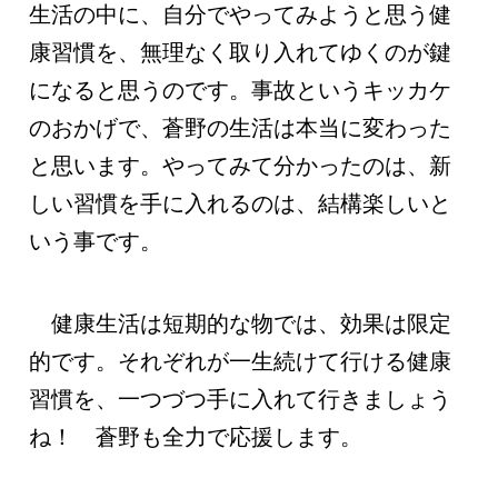
生活の中に、自分でやってみようと思う健
康習慣を、無理なく取り入れてゆくのが鍵
になると思うのです。事故というキッカケ
のおかげで、蒼野の生活は本当に変わった
と思います。やってみて分かったのは、新
しい習慣を手に入れるのは、結構楽しいと
いう事です。
健康生活は短期的な物では、効果は限定
的です。それぞれが一生続けて行ける健康
習慣を、一つづつ手に入れて行きましょう
ね！ 蒼野も全力で応援します。