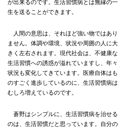
が出来るのです。生活習慣病とは無縁の一
生を送ることができます。
人間の意思は、それほど強い物ではあり
ません。体調や環境、状況や周囲の人に大
きく左右されます。現代社会は、不健康な
生活習慣への誘惑が溢れていますし、年々
状況も変化してきています。医療自体はも
のすごく進歩しているのに、生活習慣病は
むしろ増えているのです。
蒼野はシンプルに、生活習慣病を治せる
のは、生活習慣だと思っています。自分の