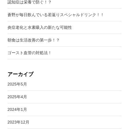
認知症は栄養で防ぐ！？
蒼野が毎日飲んでいる若返りスペシャルドリンク！！
炎症老化と水素吸入の新たな可能性
朝食は生活改善の第一歩！？
ゴースト血管の対処法！
アーカイブ
2025年5月
2025年4月
2024年1月
2023年12月