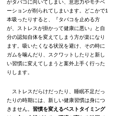
がタバコに向いてしまい、意思力やモチベ
ーションが削られてしまいます。どこかで1
本吸ったりすると、『タバコを止める方
が、ストレスが掛かって健康に悪い』と自
分の認知自体を変えてしまう方が楽になり
ます。吸いたくなる状況を避け、その時に
ガムを噛んだり、スクワットしたりと新し
い習慣に変えてしまうと案外上手く行った
りします。
ストレスだらけだったり、睡眠不足だっ
たりの時期には、新しい健康習慣は身につ
きません。
習慣を変えるベストタイミング