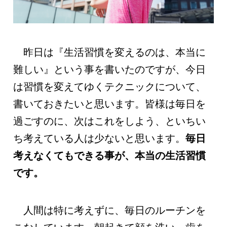
昨日は『生活習慣を変えるのは、本当に
難しい』という事を書いたのですが、今日
は習慣を変えてゆくテクニックについて、
書いておきたいと思います。皆様は毎日を
過ごすのに、次はこれをしよう、といちい
ち考えている人は少ないと思います。
毎日
考えなくてもできる事が、本当の生活習慣
です。
人間は特に考えずに、毎日のルーチンを