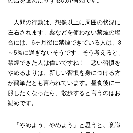
の店を選んだりするのが有効です。
人間の行動は、想像以上に周囲の状況に
左右されます。薬などを使わない禁煙の場
合には、6ヶ月後に禁煙できている人は、3
～5％に過ぎないそうです。そう考えると、
禁煙できた人は偉いですね！ 悪い習慣を
やめるよりは、新しい習慣を身につける方
が簡単だとも言われています。昼食後に一
服したくなったら、散歩すると言うのはお
勧めです。
「やめよう、やめよう」と思うと、意識