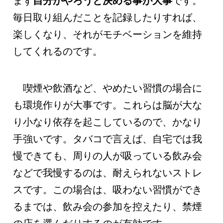
まず
自分がやろうと決める事が大事
です。
毎日取り組んだことを記録したりすれば、
楽しくなり、それがモチベーションを維持
してくれるのです。
喫煙や飲酒など、やめたい習慣の場合に
も環境作りが大事です。これらは脳が大な
り小なり依存を起こしているので、かなり
手強いです。タバコで言えば、自宅では我
慢できても、周りの人が吸っている飲み会
などで我慢するのは、耐えられないストレ
スです。この場合は、吸わない習慣ができ
るまでは、飲み会の参加を控えたり、禁煙