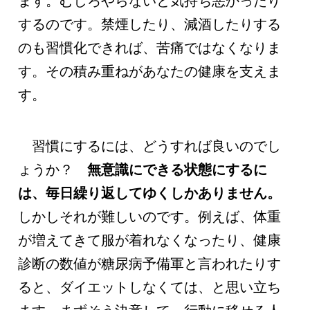
ます。むしろやらないと気持ち悪かったり
するのです。禁煙したり、減酒したりする
のも習慣化できれば、苦痛ではなくなりま
す。その積み重ねがあなたの健康を支えま
す。
習慣にするには、どうすれば良いのでし
ょうか？
無意識にできる状態にするに
は、毎日繰り返してゆくしかありません。
しかしそれが難しいのです。例えば、体重
が増えてきて服が着れなくなったり、健康
診断の数値が糖尿病予備軍と言われたりす
ると、ダイエットしなくては、と思い立ち