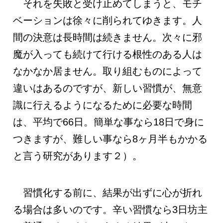
それを失敗と受け止めてしまうと、モチ
ベーションは徐々に削られてゆきます。人
間の決意は長時間は続きません。次々に邪
魔が入っても続けて行ける根性のある人は
なかなか居ません。取り組むものによって
違いはあるのですが、新しい習慣が、無意
識に行えるようになるために必要な時間
は、平均で66日。簡単な事なら18日で身に
つきますが、難しい事なら8ヶ月半もかかる
と言う研究があります２）。
習慣化する前に、結果が出ずに心が折れ
る場合は多いのです。辛い習慣なら3日坊主