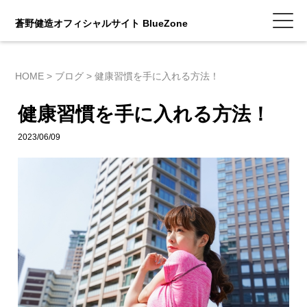
蒼野健造オフィシャルサイト BlueZone
HOME
>
ブログ
>
健康習慣を手に入れる方法！
健康習慣を手に入れる方法！
2023/06/09