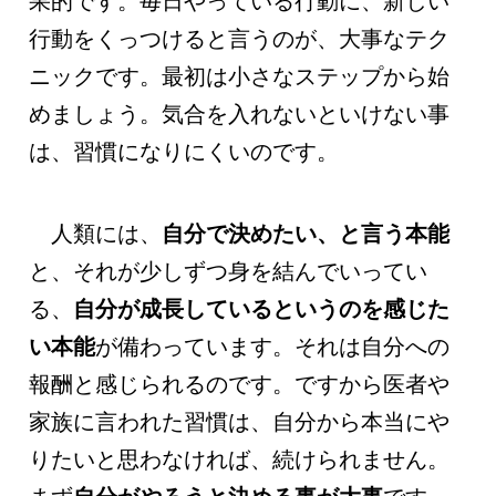
果的です。毎日やっている行動に、新しい
行動をくっつけると言うのが、大事なテク
ニックです。最初は小さなステップから始
めましょう。気合を入れないといけない事
は、習慣になりにくいのです。
人類には、
自分で決めたい、と言う本能
と、それが少しずつ身を結んでいってい
る、
自分が成長しているというのを感じた
い本能
が備わっています。それは自分への
報酬と感じられるのです。ですから医者や
家族に言われた習慣は、自分から本当にや
りたいと思わなければ、続けられません。