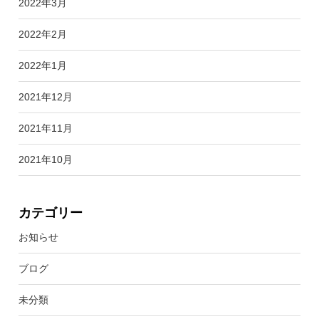
2022年3月
2022年2月
2022年1月
2021年12月
2021年11月
2021年10月
カテゴリー
お知らせ
ブログ
未分類