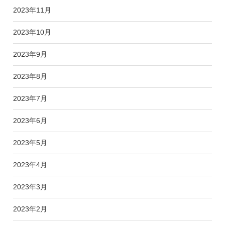
2023年11月
2023年10月
2023年9月
2023年8月
2023年7月
2023年6月
2023年5月
2023年4月
2023年3月
2023年2月