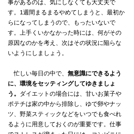
事があるのは、気にしなくても大丈夫で
す。1週間まるまるやめてしまうと、最初か
らになってしまうので、もったいないで
す。上手くいかなかった時には、何がその
原因なのかを考え、次はその状況に陥らな
いようにしましょう。
忙しい毎日の中で、
無意識にできるよう
に、環境をセッティングしてゆきましょ
う。
ダイエットの場合には、甘いお菓子や
ポテチは家の中から排除し、ゆで卵やナッ
ツ、野菜スティックなどをいつでも食べれ
るように用意しておくのが重要です。仕事