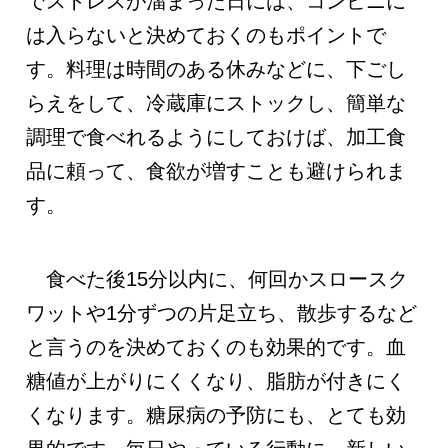
でストレスが溜まった日には、コンビニに
は入らないと決めておくのもポイントで
す。料理は時間のある休みなどに、下ごし
らえをして、冷蔵庫にストックし、簡単な
調理で食べれるようにしておけば、加工食
品に頼って、食欲が増すことも避けられま
す。
食べた後15分以内に、何回かスロースク
ワットや1分ずつの片足立ち、散歩するなど
と言うのを決めておくのも効果的です。血
糖値が上がりにくくなり、脂肪が付きにく
くなります。糖尿病の予防にも、とても効