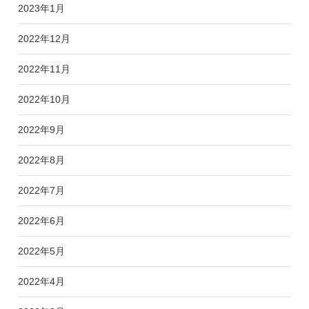
2023年1月
2022年12月
2022年11月
2022年10月
2022年9月
2022年8月
2022年7月
2022年6月
2022年5月
2022年4月