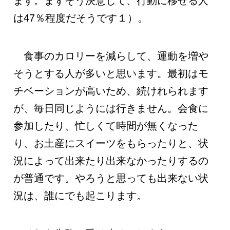
ます。まずそう決意して、行動に移せる人
は47％程度だそうです１）。
食事のカロリーを減らして、運動を増や
そうとする人が多いと思います。最初はモ
チベーションが高いため、続けれられます
が、毎日同じようには行きません。会食に
参加したり、忙しくて時間が無くなった
り、お土産にスイーツをもらったりと、状
況によって出来たり出来なかったりするの
が普通です。やろうと思っても出来ない状
況は、誰にでも起こります。