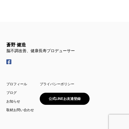
蒼野 健造
脳不調改善、健康長寿プロデューサー
プロフィール
プライバシーポリシー
ブログ
公式LINEお友達登録
お知らせ
取材お問い合わせ