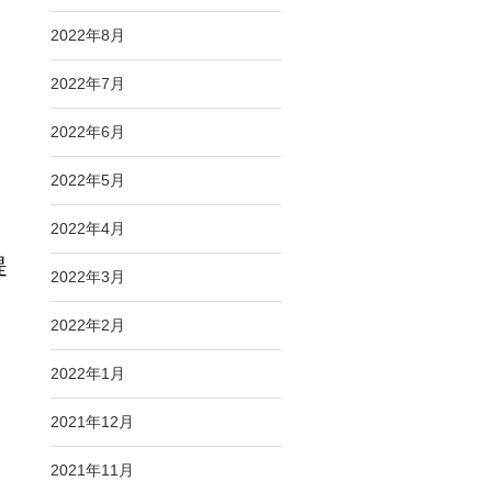
2022年8月
2022年7月
2022年6月
2022年5月
2022年4月
提
2022年3月
2022年2月
2022年1月
2021年12月
2021年11月