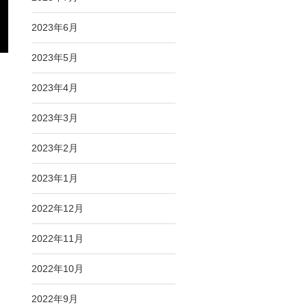
2023年6月
2023年5月
2023年4月
2023年3月
2023年2月
ロ
2023年1月
2022年12月
2022年11月
2022年10月
2022年9月