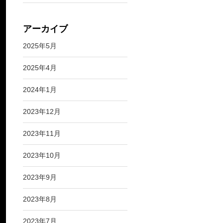
アーカイブ
2025年5月
2025年4月
2024年1月
2023年12月
2023年11月
2023年10月
2023年9月
2023年8月
2023年7月