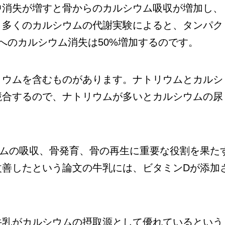
中消失が増すと骨からのカルシウム吸収が増加し、
。多くのカルシウムの代謝実験によると、タンパク
へのカルシウム消失は50%増加するのです。
ウムを含むものがあります。ナトリウムとカルシ
競合するので、ナトリウムが多いとカルシウムの尿
ムの吸収、骨発育、骨の再生に重要な役割を果た
改善したという論文の牛乳には、ビタミンDが添加
乳がカルシウムの摂取源として優れているという