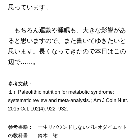
思っています。
もちろん運動や睡眠も、大きな影響があ
ると思いますので、また書いてゆきたいと
思います。長くなってきたので本日はこの
辺で……。
参考文献：
１）Paleolithic nutrition for metabolic syndrome:
systematic review and meta-analysis. ; Am J Coin Nutr.
2015 Oct; 102(4): 922–932.
参考書籍： 一生リバウンドしないパレオダイエット
の教科書 鈴木 祐