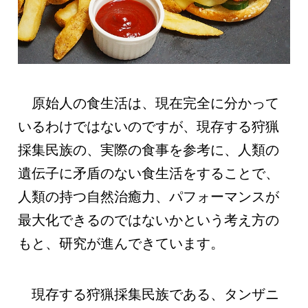
原始人の食生活は、現在完全に分かって
いるわけではないのですが、現存する狩猟
採集民族の、実際の食事を参考に、人類の
遺伝子に矛盾のない食生活をすることで、
人類の持つ自然治癒力、パフォーマンスが
最大化できるのではないかという考え方の
もと、研究が進んできています。
現存する狩猟採集民族である、タンザニ