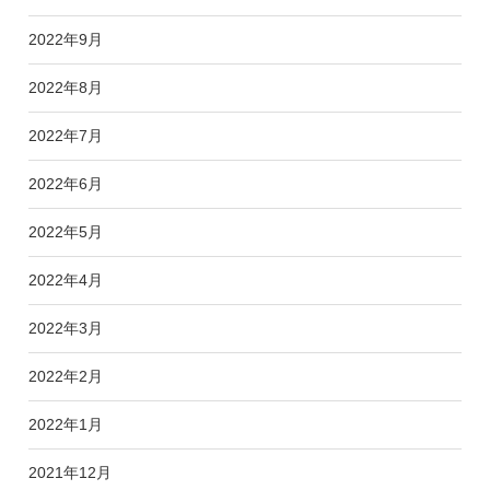
2022年9月
2022年8月
2022年7月
2022年6月
2022年5月
2022年4月
2022年3月
2022年2月
2022年1月
2021年12月