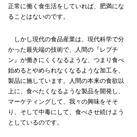
正常に働く食生活をしていれば、肥満にな
ることはないのです。
しかし現代の食品産業は、現代科学で分
かった最先端の技術で、人間の『レプチ
ン』が働きにくくなるような、つまり食べ
始めるとやめられなくなるような加工を、
製品に施しています。人間の本来の食欲以
上に、食べたくなるような製品を開発し、
マーケティングして、我々の興味をそそ
り、そして中毒にして、食べさせ続けよう
としているのです。