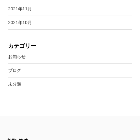
2021年11月
2021年10月
カテゴリー
お知らせ
ブログ
未分類