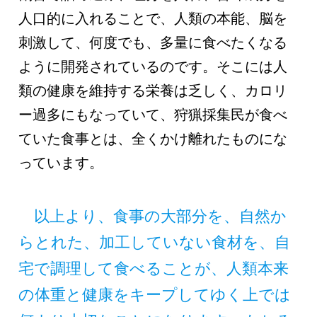
人口的に入れることで、人類の本能、脳を
刺激して、何度でも、多量に食べたくなる
ように開発されているのです。そこには人
類の健康を維持する栄養は乏しく、カロリ
ー過多にもなっていて、狩猟採集民が食べ
ていた食事とは、全くかけ離れたものにな
っています。
以上より、食事の大部分を、自然か
らとれた、加工していない食材を、自
宅で調理して食べることが、人類本来
の体重と健康をキープしてゆく上では