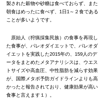
製された穀物や砂糖は食べておらず、また
朝食はめったに食べず、1日1～２食である
ことが多いようです。
原始人（狩猟採集民族）の食事を再現し
た食事が、パレオダイエットで、パレオダ
イエットを実践した2015年の、159人のデ
ータをまとめたメタアナリシスは、ウエス
トサイズや高血圧、中性脂肪を減らす効果
が、国際メタボ予防ガイドラインよりも高
かったと報告されており、健康効果が高い
食事と言えます１）。