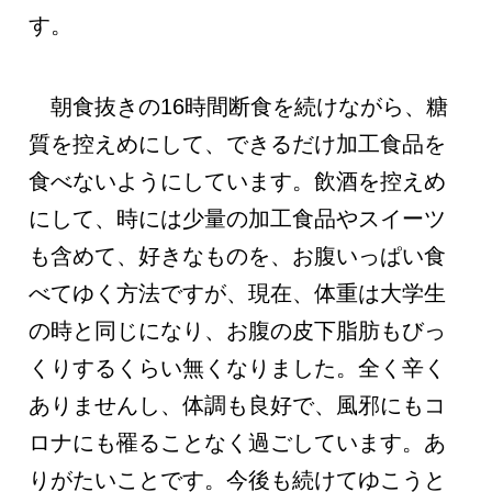
す。
朝食抜きの16時間断食を続けながら、糖
質を控えめにして、できるだけ加工食品を
食べないようにしています。飲酒を控えめ
にして、時には少量の加工食品やスイーツ
も含めて、好きなものを、お腹いっぱい食
べてゆく方法ですが、現在、体重は大学生
の時と同じになり、お腹の皮下脂肪もびっ
くりするくらい無くなりました。全く辛く
ありませんし、体調も良好で、風邪にもコ
ロナにも罹ることなく過ごしています。あ
りがたいことです。今後も続けてゆこうと