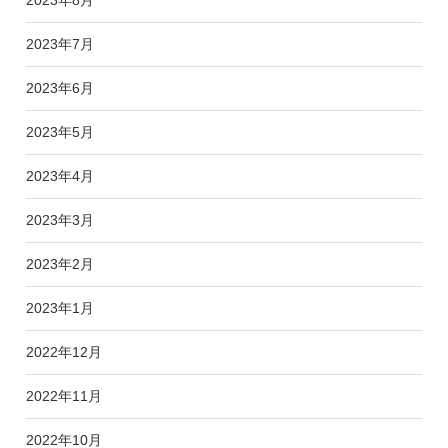
2023年7月
2023年6月
2023年5月
2023年4月
2023年3月
2023年2月
2023年1月
2022年12月
2022年11月
2022年10月