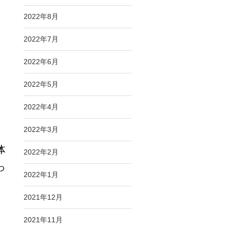
2022年8月
2022年7月
2022年6月
2022年5月
リ
2022年4月
2022年3月
体
2022年2月
っ
2022年1月
す
2021年12月
2021年11月