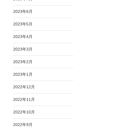
2023年6月
2023年5月
2023年4月
マ
2023年3月
2023年2月
2023年1月
2022年12月
2022年11月
。
2022年10月
戻
2022年9月