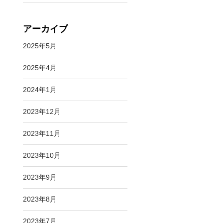
アーカイブ
2025年5月
2025年4月
2024年1月
2023年12月
2023年11月
2023年10月
2023年9月
2023年8月
2023年7月