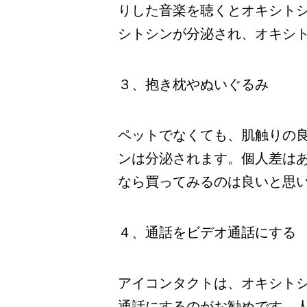
りした音楽を聴くとオキシト
シトシンが分泌され、オキシ
３、抱き枕やぬいぐるみ
ペットでなくても、肌触りの
ンは分泌されます。個人差は
なら買ってみるのは良いと思
４、通話をビデオ通話にする
アイコンタクトは、オキシト
通話にするのがお勧めです。