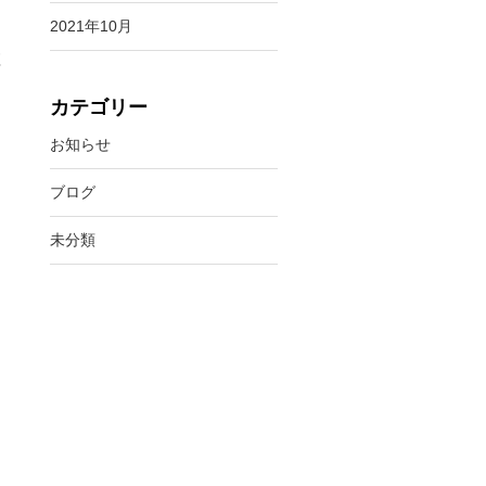
2021年10月
は
カテゴリー
お知らせ
ブログ
未分類