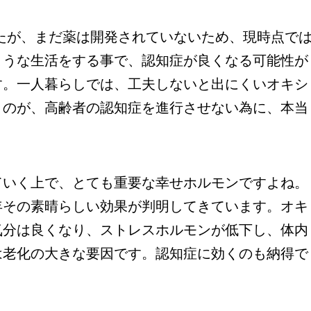
が、まだ薬は開発されていないため、現時点で
ような生活をする事で、認知症が良くなる可能性が
す。一人暮らしでは、工夫しないと出にくいオキシ
うのが、高齢者の認知症を進行させない為に、本当
いく上で、とても重要な幸せホルモンですよね。
年その素晴らしい効果が判明してきています。オキ
気分は良くなり、ストレスホルモンが低下し、体内
は老化の大きな要因です。認知症に効くのも納得で