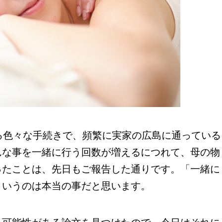
る色々な手続きで、頻繁に実家の広島に通っている
んな事を一緒に行う回数が増えるにつれて、母の物
ったことは、先日もご報告した通りです。「一緒に
というのは本当の事だと思います。