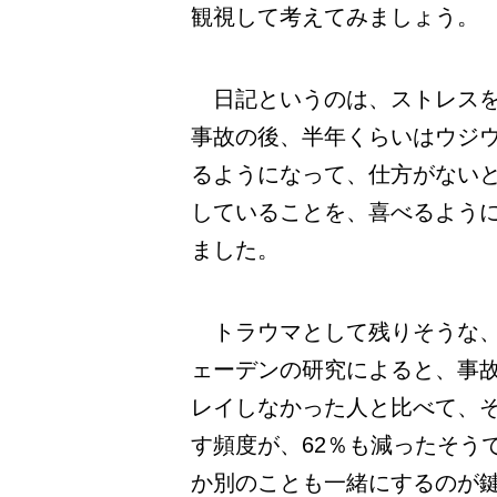
観視して考えてみましょう。
日記というのは、ストレスを
事故の後、半年くらいはウジ
るようになって、仕方がない
していることを、喜べるよう
ました。
トラウマとして残りそうな、
ェーデンの研究によると、事故
レイしなかった人と比べて、
す頻度が、62％も減ったそう
か別のことも一緒にするのが