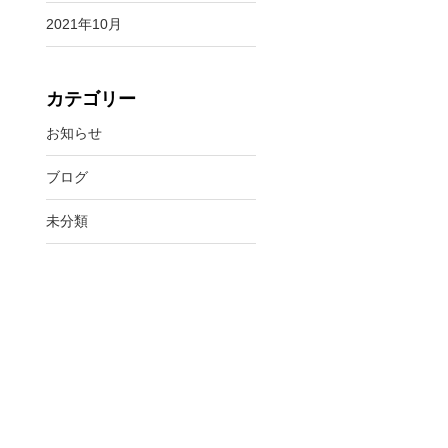
2021年10月
カテゴリー
お知らせ
ブログ
未分類