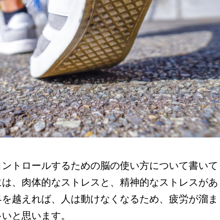
ントロールするための脳の使い方について書いて
には、肉体的なストレスと、精神的なストレスがあ
界を越えれば、人は動けなくなるため、疲労が溜ま
多いと思います。