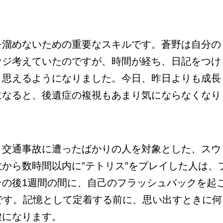
溜めないための重要なスキルです。蒼野は自分の
ウジ考えていたのですが、時間が経ち、日記をつけ
と思えるようになりました。今日、昨日よりも成長
になると、後遺症の複視もあまり気にならなくなり
交通事故に遭ったばかりの人を対象とした、スウ
から数時間以内に”テトリス”をプレイした人は、
その後1週間の間に、自己のフラッシュバックを起
です。記憶として定着する前に、思い出すときに何
鍵になります。