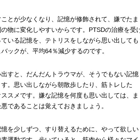
ことが少なくなり、記憶が修飾されて、嫌でたま
の物に変化しやすいからです。PTSDの治療を受
っている記憶を、テトリスをしながら思い出しても
バックが、平均64％減少するのです。
出すと、だんだんトラウマが、そうでもない記憶
ます。思い出しながら朝散歩したり、筋トレした
オススメです。嫌な記憶を何度も思い出しては、ま
最悪であることは覚えておきましょう。
憶を少しずつ、すり替えるために、やって欲しい
酸素運動です。歩いていると、筋肉から様々なマイ