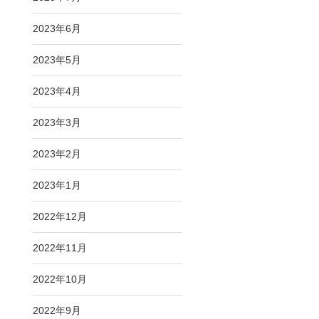
2023年6月
2023年5月
2023年4月
2023年3月
2023年2月
2023年1月
2022年12月
2022年11月
2022年10月
2022年9月