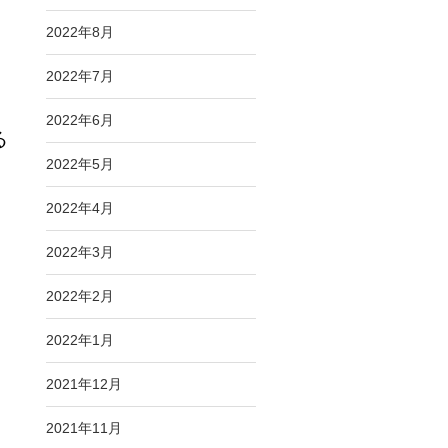
2022年8月
2022年7月
2022年6月
る
2022年5月
2022年4月
2022年3月
2022年2月
2022年1月
2021年12月
2021年11月