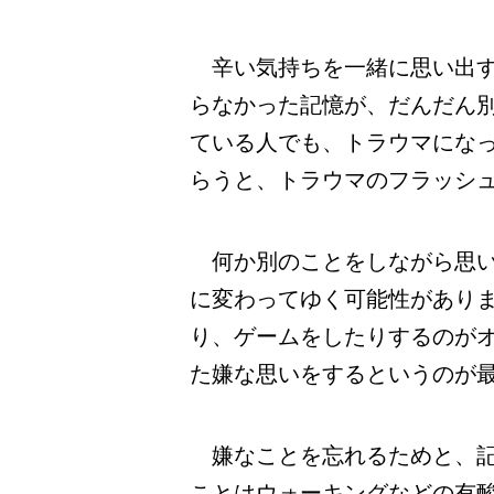
辛い気持ちを一緒に思い出す
らなかった記憶が、だんだん別
ている人でも、トラウマにな
らうと、トラウマのフラッシュ
何か別のことをしながら思い
に変わってゆく可能性があり
り、ゲームをしたりするのが
た嫌な思いをするというのが
嫌なことを忘れるためと、記
ことはウォーキングなどの有