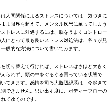
は人間関係によるストレスについては、気づきに
いまま限界を超えて、メンタル疾患に至ってしまう
なストレスに対処するには、脳をうまくコントロー
の人にとって最も良いストレス対処法は、各々が見
、一般的な方法について書いてみます。
を切り替えて行ければ、ストレスはさほど大きく
替えられず、頭の中をぐるぐる回っている状態で
湧いてきます。感情を司る大脳辺縁系は、今起きて
区別できません。思い出す度に、ボディーブローの
られてゆくのです。