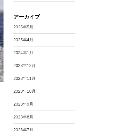
アーカイブ
2025年5月
2025年4月
2024年1月
2023年12月
2023年11月
2023年10月
2023年9月
2023年8月
2023年7月