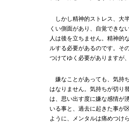
しかし精神的ストレス、大半
くい側面があり、自覚できな
人は後を立ちません。精神的
ルする必要があるのです。そ
つけてゆく必要がありますが
嫌なことがあっても、気持ち
はなりません。気持ちが切り
は、思い出す度に嫌な感情が
いる事と、過去に起きた事が
ように、メンタルは痛めつけ