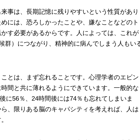
来事は、長期記憶に残りやすいという性質があり
ためには、恐ろしかったことや、嫌なことなどのト
活かす必要があるからです。人によっては、これが
症候群）につながり、精神的に病んでしまう人もい
ことは、まず忘れることです。心理学者のエビン
は時間と共に薄れるようにできています。一般的な
間後に56％、24時間後には74％も忘れてしまいま
から、限りある脳のキャパシティを考えれば、人は
す。