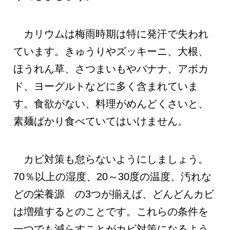
カリウムは梅雨時期は特に発汗で失われ
ています。きゅうりやズッキーニ、大根、
ほうれん草、さつまいもやバナナ、アボカ
ド、ヨーグルトなどに多く含まれていま
す。食欲がない、料理がめんどくさいと、
素麺ばかり食べていてはいけません。
カビ対策も怠らないようにしましょう。
70％以上の湿度、20～30度の温度、汚れな
どの栄養源 の3つが揃えば、どんどんカビ
は増殖するとのことです。これらの条件を
一つでも減らすことがカビ対策になるよう