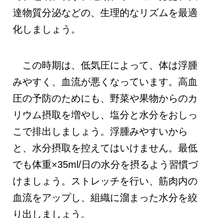
達物質分泌などの、生理的なリズムを最適
化しましょう。
この時期は、低気圧によって、体は浮腫
みやすく、血流が悪くなっています。高血
圧の予防のためにも、野菜や果物からのカ
リウム摂取を増やし、塩分と水分をおしっ
こで排出しましょう。浮腫みやすいから
と、水分摂取を控えてはいけません。最低
でも体重×35ml/日の水分を摂るよう習慣づ
けましょう。ストレッチを行い、筋肉内の
血流をアップし、組織に溜まった水分を絞
り出しましょう。