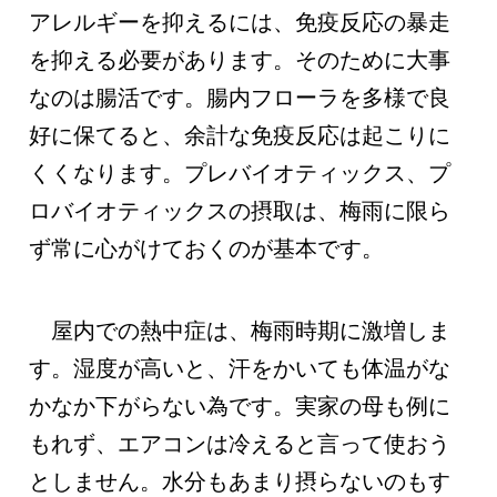
アレルギーを抑えるには、免疫反応の暴走
を抑える必要があります。そのために大事
なのは腸活です。腸内フローラを多様で良
好に保てると、余計な免疫反応は起こりに
くくなります。プレバイオティックス、プ
ロバイオティックスの摂取は、梅雨に限ら
ず常に心がけておくのが基本です。
屋内での熱中症は、梅雨時期に激増しま
す。湿度が高いと、汗をかいても体温がな
かなか下がらない為です。実家の母も例に
もれず、エアコンは冷えると言って使おう
としません。水分もあまり摂らないのもす