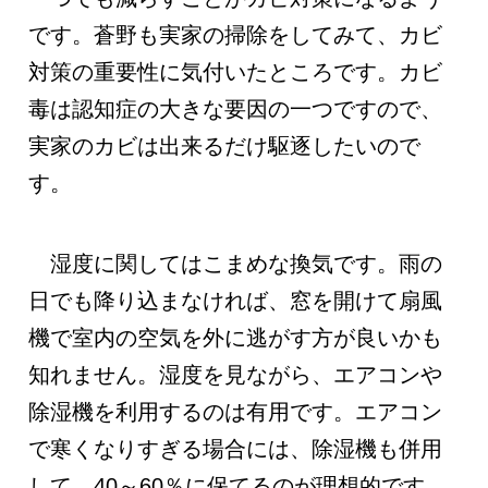
です。蒼野も実家の掃除をしてみて、カビ
対策の重要性に気付いたところです。カビ
毒は認知症の大きな要因の一つですので、
実家のカビは出来るだけ駆逐したいので
す。
湿度に関してはこまめな換気です。雨の
日でも降り込まなければ、窓を開けて扇風
機で室内の空気を外に逃がす方が良いかも
知れません。湿度を見ながら、エアコンや
除湿機を利用するのは有用です。エアコン
で寒くなりすぎる場合には、除湿機も併用
して、40～60％に保てるのが理想的です。