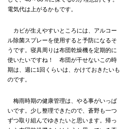
電気代は上がるかもです。
カビが生えやすいところには、アルコー
ル除菌スプレーを使用すると予防になるそ
うです。寝具周りは布団乾燥機を定期的に
使いたいですね！ 布団が干せないこの時
期は、週に1回くらいは、かけておきたいも
のです。
梅雨時期の健康管理は、やる事がいっぱ
いです。少し整理できたので、蒼野も一つ
ずつ取り組んでゆきたいと思います。帰っ