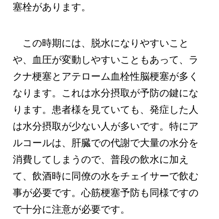
塞栓があります。
この時期には、脱水になりやすいこと
や、血圧が変動しやすいこともあって、ラ
クナ梗塞とアテローム血栓性脳梗塞が多く
なります。これは水分摂取が予防の鍵にな
ります。患者様を見ていても、発症した人
は水分摂取が少ない人が多いです。特にア
ルコールは、肝臓での代謝で大量の水分を
消費してしまうので、普段の飲水に加え
て、飲酒時に同僚の水をチェイサーで飲む
事が必要です。心筋梗塞予防も同様ですの
で十分に注意が必要です。