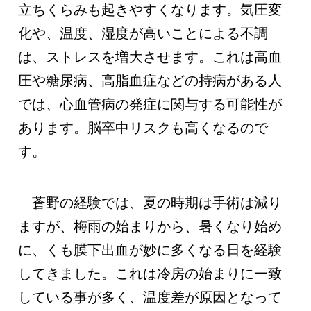
立ちくらみも起きやすくなります。気圧変
化や、温度、湿度が高いことによる不調
は、ストレスを増大させます。これは高血
圧や糖尿病、高脂血症などの持病がある人
では、心血管病の発症に関与する可能性が
あります。脳卒中リスクも高くなるので
す。
蒼野の経験では、夏の時期は手術は減り
ますが、梅雨の始まりから、暑くなり始め
に、くも膜下出血が妙に多くなる日を経験
してきました。これは冷房の始まりに一致
している事が多く、温度差が原因となって