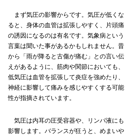
まず気圧の影響からです。気圧が低くな
ると、身体の血管は拡張しやすく、片頭痛
の誘因になるのは有名です。気象病という
言葉は聞いた事があるかもしれません。昔
から「雨が降ると古傷が痛む」との言い伝
えがあるように、筋肉や関節においても、
低気圧は血管を拡張して炎症を強めたり、
神経に影響して痛みを感じやすくする可能
性が指摘されています。
気圧は内耳の圧受容器や、リンパ液にも
影響します。バランスが狂うと、めまいや