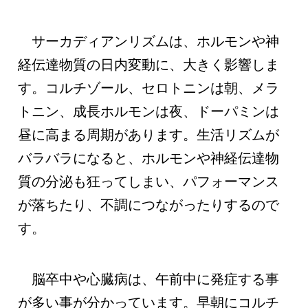
サーカディアンリズムは、ホルモンや神
経伝達物質の日内変動に、大きく影響しま
す。コルチゾール、セロトニンは朝、メラ
トニン、成長ホルモンは夜、ドーパミンは
昼に高まる周期があります。生活リズムが
バラバラになると、ホルモンや神経伝達物
質の分泌も狂ってしまい、パフォーマンス
が落ちたり、不調につながったりするので
す。
脳卒中や心臓病は、午前中に発症する事
が多い事が分かっています。早朝にコルチ