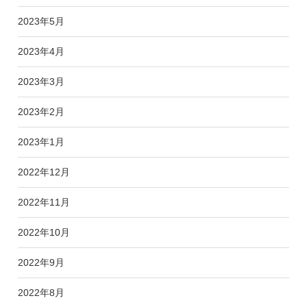
2023年5月
2023年4月
2023年3月
2023年2月
2023年1月
2022年12月
2022年11月
2022年10月
2022年9月
2022年8月