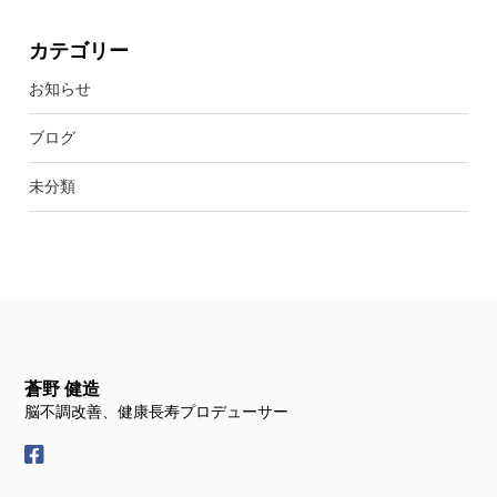
カテゴリー
お知らせ
ブログ
未分類
蒼野 健造
脳不調改善、健康長寿プロデューサー