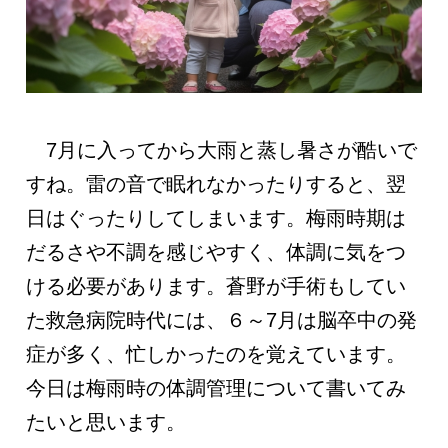
7月に入ってから大雨と蒸し暑さが酷いで
すね。雷の音で眠れなかったりすると、翌
日はぐったりしてしまいます。梅雨時期は
だるさや不調を感じやすく、体調に気をつ
ける必要があります。蒼野が手術もしてい
た救急病院時代には、６～7月は脳卒中の発
症が多く、忙しかったのを覚えています。
今日は梅雨時の体調管理について書いてみ
たいと思います。