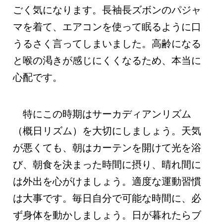
ごく気になります。長袖長ズボンのパジャ
マを着て、エアコンを使って眠るように口
うるさく言ってしまいました。高齢になる
と喉の渇きが感じにくくなるため、本当に
心配です。
特にこの時期はサーカディアンリズム
（概日リズム）を大切にしましょう。天気
が悪くても、朝はカーテンを開けて光を浴
び、朝食を決まった時間に摂り、晴れ間に
は外出を心がけましょう。適度な運動習慣
は大事です。毎日自分で可能な時間に、必
ず身体を動かしましょう。日が暮れたらブ