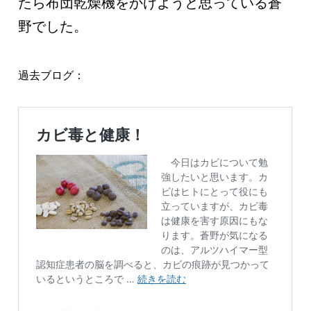
たら布団乾燥機をかけようと思っている蒼
野でした。
過去ブログ：