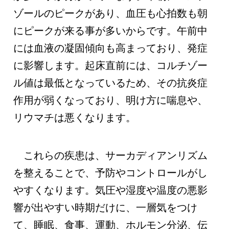
ゾールのピークがあり、血圧も心拍数も朝
にピークが来る事が多いからです。午前中
には血液の凝固傾向も高まっており、発症
に影響します。起床直前には、コルチゾー
ル値は最低となっているため、その抗炎症
作用が弱くなっており、明け方に喘息や、
リウマチは悪くなります。
これらの疾患は、サーカディアンリズム
を整えることで、予防やコントロールがし
やすくなります。気圧や湿度や温度の悪影
響が出やすい時期だけに、一層気をつけ
て、睡眠、食事、運動、ホルモン分泌、伝