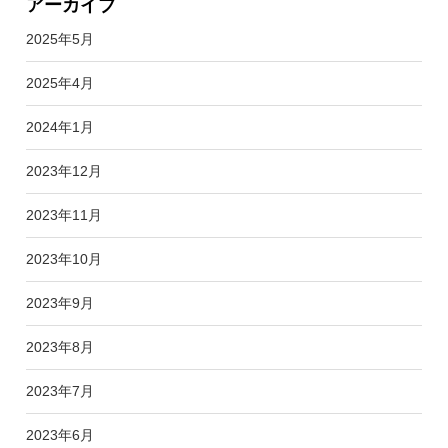
アーカイブ
2025年5月
2025年4月
2024年1月
2023年12月
2023年11月
2023年10月
2023年9月
2023年8月
2023年7月
2023年6月