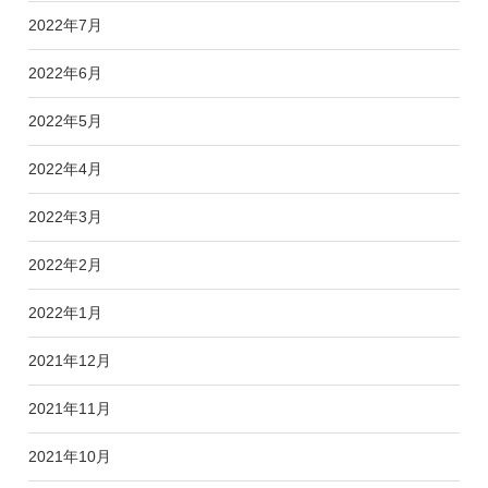
2022年7月
2022年6月
2022年5月
2022年4月
2022年3月
2022年2月
2022年1月
2021年12月
2021年11月
2021年10月