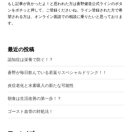
もし記事が良かったよ！と思われた方は蒼野健造公式ラインのボタ
ンをポチッと押して、ご登録くださいね。ライン登録された方で希
望される方は、オンライン面談での相談に乗りたいと思っておりま
す。
最近の投稿
認知症は栄養で防ぐ！？
蒼野が毎日飲んでいる若返りスペシャルドリンク！！
炎症老化と水素吸入の新たな可能性
朝食は生活改善の第一歩！？
ゴースト血管の対処法！