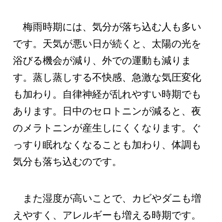
梅雨時期には、気分が落ち込む人も多い
です。天気が悪い日が続くと、太陽の光を
浴びる機会が減り、外での運動も減りま
す。蒸し蒸しする不快感、急激な気圧変化
も加わり。自律神経が乱れやすい時期でも
あります。日中のセロトニンが減ると、夜
のメラトニンが産生しにくくなります。ぐ
っすり眠れなくなることも加わり、体調も
気分も落ち込むのです。
また湿度が高いことで、カビやダニも増
えやすく、アレルギーも増える時期です。