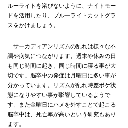
ルーライトを浴びないように、ナイトモー
ドを活用したり、ブルーライトカットグラ
スをかけましょう。
サーカディアンリズムの乱れは様々な不
調や病気につながります。週末や休みの日
も同じ時間に起き、同じ時間に寝る事が大
切です。脳卒中の発症は月曜日に多い事が
分かっています。リズムが乱れ時差ボケ状
態になりやすい事が影響しているようで
す。また金曜日にハメを外すことで起こる
脳卒中は、死亡率が高いという研究もあり
ます。