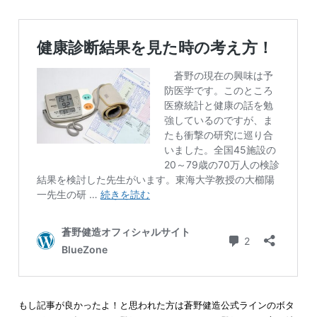
もし記事が良かったよ！と思われた方は蒼野健造公式ラインのボタ