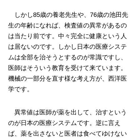
しかし85歳の養老先生や、76歳の池田先
生の年齢になれば、検査値の異常があるの
は当たり前です。中々完全に健康という人
は居ないのです。しかし日本の医療システ
ムは全部を治そうとするのが常識ですし、
医師はそういう教育を受けて来ています。
機械の一部分を直す様な考え方が、西洋医
学です。
異常値は医師が薬を出して、治すという
のが日本の医療システムです。逆に言え
ば、薬を出さないと医者は食べてゆけない