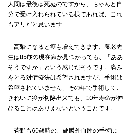
人間は最後は死ぬのですから、ちゃんと自
分で受け入れられている様であれば、これ
もアリだと思います。
高齢になると癌も増えてきます。養老先
生は85歳の現在癌が見つかっても、「ああ
そうですか」という感じだそうです。痛み
をとる対症療法は希望されますが、手術は
希望されていません。その年で手術して、
きれいに癌が切除出来ても、10年寿命が伸
びることはありえないということです。
蒼野も60歳時の、硬膜外血腫の手術は、