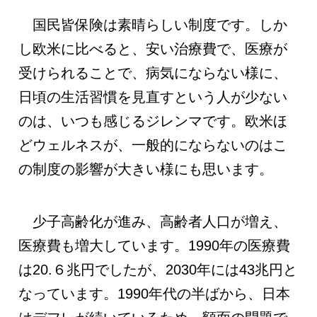
国民皆保険は素晴らしい制度です。しか
し欧米に比べると、安い治療費で、医療が
受けられることで、病気にならない様に、
日頃の生活習慣を見直すという人が少ない
のは、いつも感じるジレンマです。欧米ほ
どウェルネスが、一般的にならないのはこ
の制度の影響が大きい様にも思います。
少子高齢化が進み、高齢者人口が増え、
医療費も増大しています。1990年の医療費
は20.６兆円でしたが、2030年には43兆円と
なっています。1990年代の半ばから、日本