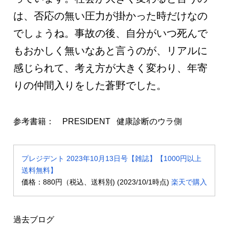
は、否応の無い圧力が掛かった時だけなの
でしょうね。事故の後、自分がいつ死んで
もおかしく無いなあと言うのが、リアルに
感じられて、考え方が大きく変わり、年寄
りの仲間入りをした蒼野でした。
参考書籍： PRESIDENT 健康診断のウラ側
プレジデント 2023年10月13日号【雑誌】【1000円以上
送料無料】
価格：880円（税込、送料別) (2023/10/1時点)
楽天で購入
過去ブログ