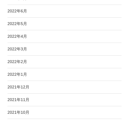
2022年6月
2022年5月
2022年4月
2022年3月
2022年2月
2022年1月
2021年12月
2021年11月
2021年10月