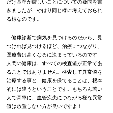
だけ基準が厳しいことについての疑問を書
きましたが、やはり同じ様に考えておられ
る様なのです。
健康診断で病気を見つけるのだから、見
つければ見つけるほど、治療につながり、
医療費は高くなるに決まっているのです。
人間の健康は、すべての検査値が正常であ
ることではありません。検査して異常値を
治療する事と、健康を保てることは、根本
的には違うということです。もちろん若い
人で高率に、血管疾患につながる様な異常
値は放置しない方が良いですよ！