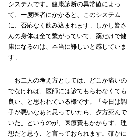
システムです。健康診断の異常値によっ
て、一度医者にかかると、このシステム
に、否応なく飲み込まれます。しかし皆さ
んの身体は全て繋がっていて、薬だけで健
康になるのは、本当に難しいと感じていま
す。
お二人の考え方としては、どこか痛いの
でなければ、医師には診てもらわなくても
良い、と思われている様です。「今日は調
子が悪いなあと思っていたら、夕方死んで
いた」というのが、医療費もかからず、理
想だと思う、と言っておられます。確かに