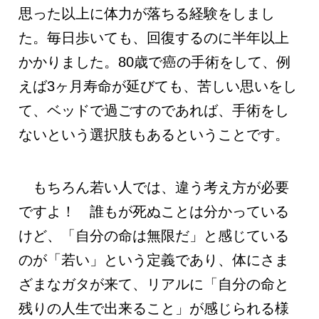
思った以上に体力が落ちる経験をしまし
た。毎日歩いても、回復するのに半年以上
かかりました。80歳で癌の手術をして、例
えば3ヶ月寿命が延びても、苦しい思いをし
て、ベッドで過ごすのであれば、手術をし
ないという選択肢もあるということです。
もちろん若い人では、違う考え方が必要
ですよ！ 誰もが死ぬことは分かっている
けど、「自分の命は無限だ」と感じている
のが「若い」という定義であり、体にさま
ざまなガタが来て、リアルに「自分の命と
残りの人生で出来ること」が感じられる様