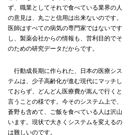
ず、職業としてそれで食べている業界の人
の意見は、丸ごと信用は出来ないのです。
医師はすべての病気の専門家ではないです
し、製薬会社からの情報も、営利目的でそ
のための研究データだからです。
行動成長期に作られた、日本の医療シス
テムは、少子高齢化が進む現代にマッチし
ておらず、どんどん医療費が嵩んで行くと
言うことの様です。今そのシステム上で、
蒼野も含めて、ご飯を食べている人は沢山
います。現状で大きくシステムを変えるの
は難しいのです。