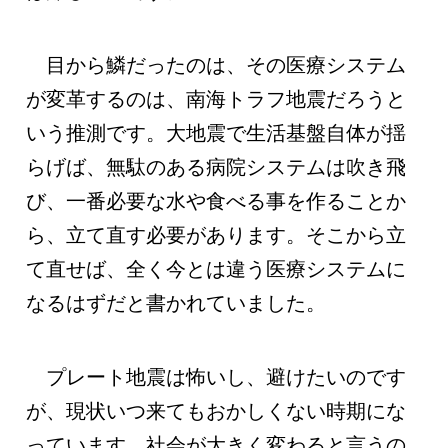
目から鱗だったのは、その医療システム
が変革するのは、南海トラフ地震だろうと
いう推測です。大地震で生活基盤自体が揺
らげば、無駄のある病院システムは吹き飛
び、一番必要な水や食べる事を作ることか
ら、立て直す必要があります。そこから立
て直せば、全く今とは違う医療システムに
なるはずだと書かれていました。
プレート地震は怖いし、避けたいのです
が、現状いつ来てもおかしくない時期にな
っています。社会が大きく変わると言うの