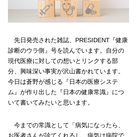
先日発売された雑誌、PRESIDENT『健康
診断のウラ側』号を読んでいます。自分の
現代医療に対しての想いとリンクする部
分、興味深い事実が沢山書かれています。
今日は蒼野が感じる『日本の医療システ
ム』が作り出した『日本の健康常識』につ
いて書いてみたいと思います。
今までの常識として「病気になったら、
お医者さんが診てくれるし、病気は病院で