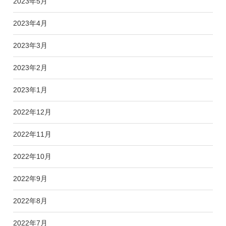
2023年5月
2023年4月
2023年3月
2023年2月
2023年1月
2022年12月
2022年11月
2022年10月
2022年9月
2022年8月
2022年7月