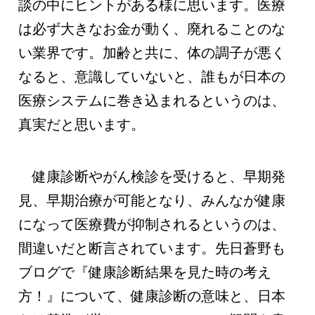
談の中にヒントがある様に思います。医療
は必ず大きなお金が動く、廃れることのな
い業界です。加齢と共に、体の調子が悪く
なると、意識していないと、誰もが日本の
医療システムに巻き込まれるというのは、
真実だと思います。
健康診断やがん検診を受けると、早期発
見、早期治療が可能となり、みんなが健康
になって医療費が抑制されるというのは、
間違いだと断言されています。先日蒼野も
ブログで『健康診断結果を見た時の考え
方！』について、健康診断の意味と、日本