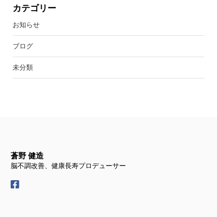
カテゴリー
お知らせ
ブログ
未分類
蒼野 健造
脳不調改善、健康長寿プロデューサー