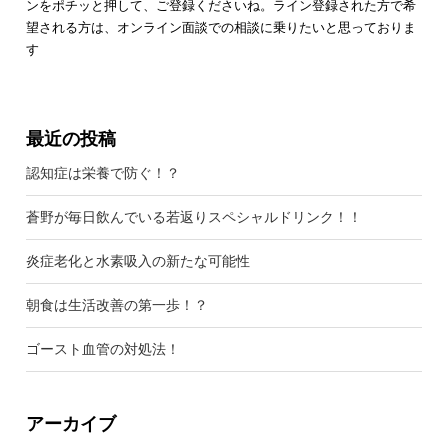
ンをポチッと押して、ご登録くださいね。ライン登録された方で希
望される方は、オンライン面談での相談に乗りたいと思っておりま
す
最近の投稿
認知症は栄養で防ぐ！？
蒼野が毎日飲んでいる若返りスペシャルドリンク！！
炎症老化と水素吸入の新たな可能性
朝食は生活改善の第一歩！？
ゴースト血管の対処法！
アーカイブ