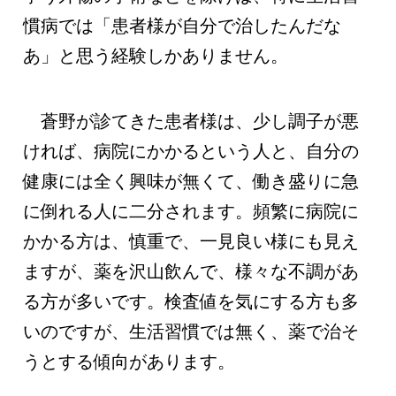
慣病では「患者様が自分で治したんだな
あ」と思う経験しかありません。
蒼野が診てきた患者様は、少し調子が悪
ければ、病院にかかるという人と、自分の
健康には全く興味が無くて、働き盛りに急
に倒れる人に二分されます。頻繁に病院に
かかる方は、慎重で、一見良い様にも見え
ますが、薬を沢山飲んで、様々な不調があ
る方が多いです。検査値を気にする方も多
いのですが、生活習慣では無く、薬で治そ
うとする傾向があります。