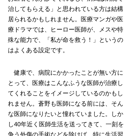
治してもらえる」と思われている方は結構
居られるかもしれません。医療マンガや医
療ドラマでは、ヒーロー医師が、メスや特
殊な能力で、「私が命を救う！」というの
はよくある設定です。
健康で、病院にかかったことが無い方に
とって、医療はこんなふうな医師が治療し
てくれることをイメージしているのかもし
れません。蒼野も医師になる前には、そん
な医師になりたいと憧れていました。しか
し40年近く医師生活を送ってきて、一刻を
争う外傷の手術などを除けば、特に生活習