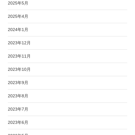
2025年5月
2025年4月
2024年1月
2023年12月
2023年11月
2023年10月
2023年9月
2023年8月
2023年7月
2023年6月