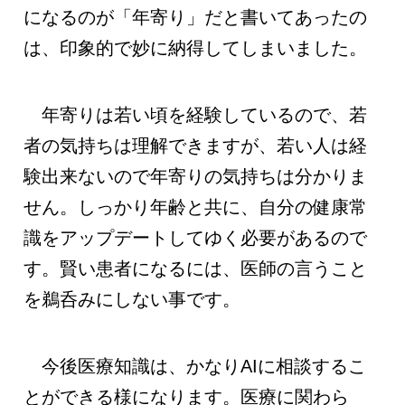
になるのが「年寄り」だと書いてあったの
は、印象的で妙に納得してしまいました。
年寄りは若い頃を経験しているので、若
者の気持ちは理解できますが、若い人は経
験出来ないので年寄りの気持ちは分かりま
せん。しっかり年齢と共に、自分の健康常
識をアップデートしてゆく必要があるので
す。賢い患者になるには、医師の言うこと
を鵜呑みにしない事です。
今後医療知識は、かなりAIに相談するこ
とができる様になります。医療に関わら