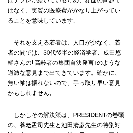
はデフレが続いているため、額面の問題で
はなく、実質の医療費がかなり上がってい
ることを意味しています。
それを支える若者は、人口が少なく、若
者の間では、30代後半の経済学者、成田悠
輔さんの｢高齢者の集団自決発言｣のような
過激な意見まで出てきています。確かに、
無い袖は振れないので、手っ取り早い意見
かもしれません。
しかしその解決策は、PRESIDENTの巻頭
の、養老孟司先生と池田清彦先生の特別対