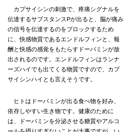
カプサイシンの刺激で、疼痛シグナルを
伝達するサブスタンスPが出ると、脳が痛み
の信号を伝達するのをブロックするため
に、快感物質であるエンドルフィンと、報
酬と快感の感覚をもたらすドーパミンが放
出されるのです。エンドルフィンはランナ
ーズハイでも出てくる物質ですので、カプ
サイシンハイとも言えそうです。
ヒトはドーパミンが出る食べ物を好み、
依存しやすい生き物です。健康のために
は、ドーパミンを分泌させる糖質やアルコ
ールを摂りすぎないことが大事ですが、い