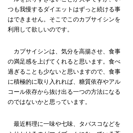
つも我慢するダイエットはずっと続ける事
はできません。そこでこのカプサイシンを
利用して欲しいのです。
カプサイシンは、気分を高揚させ、食事
の満足感を上げてくれると思います。食べ
過ぎることも少ないと思いますので、食事
に積極的に取り入れれば、糖質依存やアル
コール依存から抜け出る一つの方法になる
のではないかと思っています。
最近料理に一味や七味、タバスコなどを