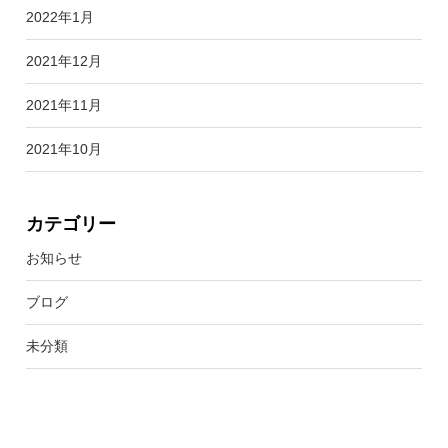
2022年1月
2021年12月
2021年11月
2021年10月
カテゴリー
お知らせ
ブログ
未分類