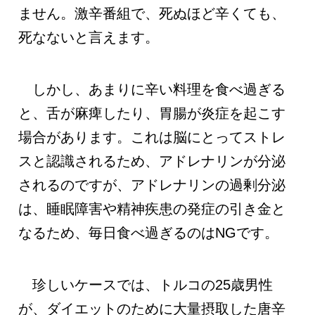
ません。激辛番組で、死ぬほど辛くても、
死なないと言えます。
しかし、あまりに辛い料理を食べ過ぎる
と、舌が麻痺したり、胃腸が炎症を起こす
場合があります。これは脳にとってストレ
スと認識されるため、アドレナリンが分泌
されるのですが、アドレナリンの過剰分泌
は、睡眠障害や精神疾患の発症の引き金と
なるため、毎日食べ過ぎるのはNGです。
珍しいケースでは、トルコの25歳男性
が、ダイエットのために大量摂取した唐辛