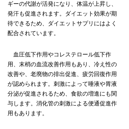
ギーの代謝が活発になり、体温が上昇し、
発汗も促進されます。ダイエット効果が期
待できるため、ダイエットサプリにはよく
配合されています。
血圧低下作用やコレステロール低下作
用、末梢の血流改善作用もあり、冷え性の
改善や、老廃物の排出促進、疲労回復作用
が認められます。刺激によって唾液や胃液
分泌が促進されるため、食欲の増進にも関
与します。消化管の刺激による便通促進作
用もあります。