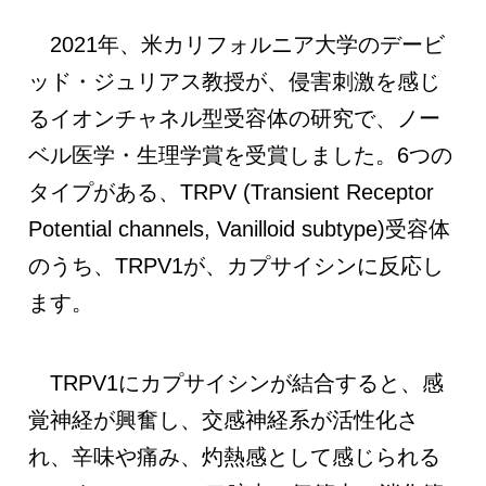
2021年、米カリフォルニア大学のデービ
ッド・ジュリアス教授が、侵害刺激を感じ
るイオンチャネル型受容体の研究で、ノー
ベル医学・生理学賞を受賞しました。6つの
タイプがある、TRPV (Transient Receptor
Potential channels, Vanilloid subtype)受容体
のうち、TRPV1が、カプサイシンに反応し
ます。
TRPV1にカプサイシンが結合すると、感
覚神経が興奮し、交感神経系が活性化さ
れ、辛味や痛み、灼熱感として感じられる