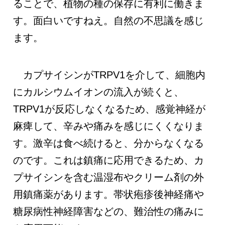
ることで、植物の種の保存に有利に働きま
す。面白いですねえ。自然の不思議を感じ
ます。
カプサイシンがTRPV1を介して、細胞内
にカルシウムイオンの流入が続くと、
TRPV1が反応しなくなるため、感覚神経が
麻痺して、辛みや痛みを感じにくくなりま
す。激辛は食べ続けると、分からなくなる
のです。これは鎮痛に応用できるため、カ
プサイシンを含む温湿布やクリーム剤の外
用鎮痛薬があります。帯状疱疹後神経痛や
糖尿病性神経障害などの、難治性の痛みに