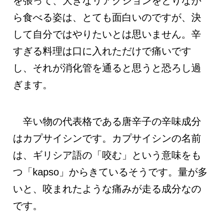
を張って、大きなリアクションをとりなが
ら食べる姿は、とても面白いのですが、決
して自分ではやりたいとは思いません。辛
すぎる料理は口に入れただけで痛いです
し、それが消化管を通ると思うと恐ろし過
ぎます。
辛い物の代表格である唐辛子の辛味成分
はカプサイシンです。カプサイシンの名前
は、ギリシア語の「咬む」という意味をも
つ「kapso」からきているそうです。量が多
いと、咬まれたような痛みが走る成分なの
です。