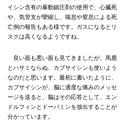
イシン含有の暴動鎮圧剤の使用で、心臓死
や、気管支が攣縮し、喘息や窒息による死
亡例の報告もある様です。ガスになるとリ
スクは高くなるようですね。
良い面も悪い面も見てきましたが、馬鹿
とハサミならぬ、カプサイシンも使いよう
なのだと思います。最初に書いたように、
カプサイシンが、脳に適度な痛みのメッセ
ージを送ると、脳はその応答として、エン
ドルフィンとドーパミンを放出することが
分かっています。