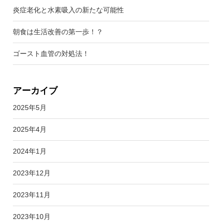
炎症老化と水素吸入の新たな可能性
朝食は生活改善の第一歩！？
ゴースト血管の対処法！
アーカイブ
2025年5月
2025年4月
2024年1月
2023年12月
2023年11月
2023年10月