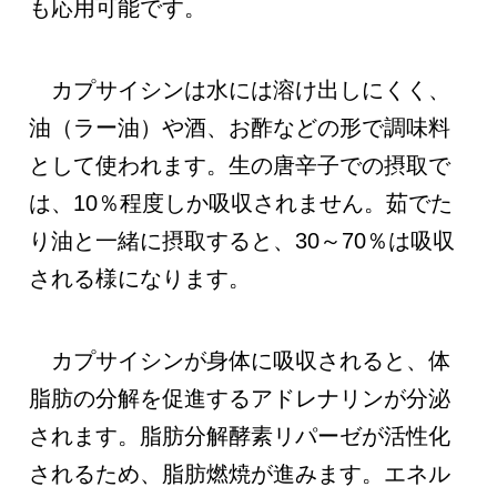
も応用可能です。
カプサイシンは水には溶け出しにくく、
油（ラー油）や酒、お酢などの形で調味料
として使われます。生の唐辛子での摂取で
は、10％程度しか吸収されません。茹でた
り油と一緒に摂取すると、30～70％は吸収
される様になります。
カプサイシンが身体に吸収されると、体
脂肪の分解を促進するアドレナリンが分泌
されます。脂肪分解酵素リパーゼが活性化
されるため、脂肪燃焼が進みます。エネル