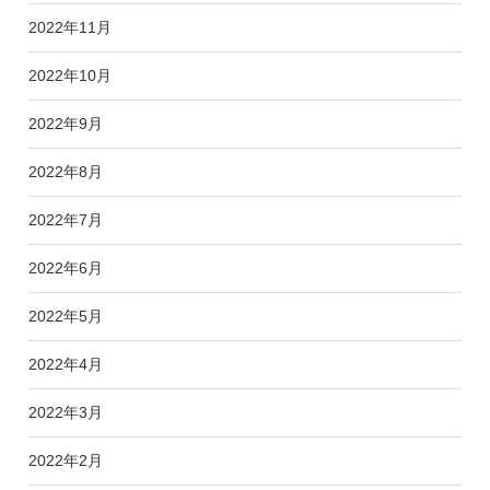
2022年11月
2022年10月
2022年9月
2022年8月
2022年7月
2022年6月
2022年5月
2022年4月
2022年3月
2022年2月