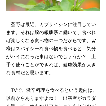
蒼野は最近、カプサイシンに注目してい
ます。それは脳の報酬系に働いて、食べれ
ば楽しくなる食べ物の一つだからです。皆
様はスパイシーな食べ物を食べると、気分
がハイになった事はないでしょうか？ 上
手く使うことができれば、健康効果が大き
な食材だと思います。
TVで、激辛料理を食べるという趣向は、
以前からありますよね！ 出演者がカラダ