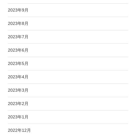
2023年9月
2023年8月
2023年7月
2023年6月
2023年5月
2023年4月
2023年3月
2023年2月
2023年1月
2022年12月