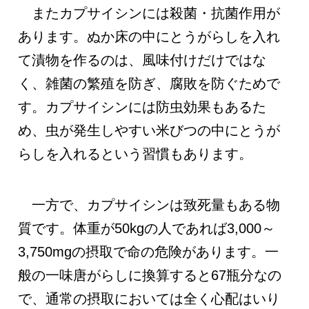
またカプサイシンには殺菌・抗菌作用が
あります。ぬか床の中にとうがらしを入れ
て漬物を作るのは、風味付けだけではな
く、雑菌の繁殖を防ぎ、腐敗を防ぐためで
す。カプサイシンには防虫効果もあるた
め、虫が発生しやすい米びつの中にとうが
らしを入れるという習慣もあります。
一方で、カプサイシンは致死量もある物
質です。体重が50kgの人であれば3,000～
3,750mgの摂取で命の危険があります。一
般の一味唐がらしに換算すると67瓶分なの
で、通常の摂取においては全く心配はいり