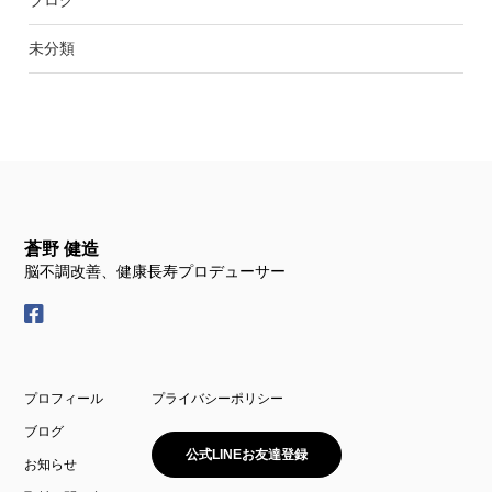
未分類
蒼野 健造
脳不調改善、健康長寿プロデューサー
プロフィール
プライバシーポリシー
ブログ
公式LINEお友達登録
お知らせ