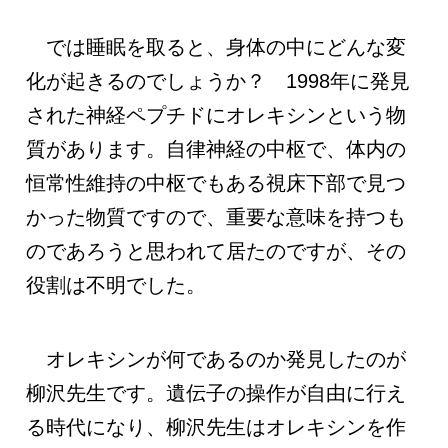
では睡眠を取ると、身体の中にどんな変
化が起きるのでしょうか？ 1998年に発見
された神経ペプチドにオレキシンという物
質があります。自律神経の中枢で、体内の
恒常性維持の中枢でもある視床下部で見つ
かった物質ですので、重要な意味を持つも
のであろうと思われて居たのですが、その
役割は不明でした。
オレキシンが何であるのか発見したのが
柳沢先生です。遺伝子の操作が自由に行え
る時代になり、柳沢先生はオレキシンを作