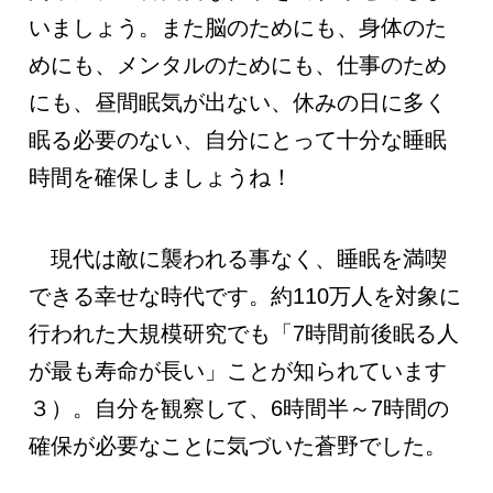
いましょう。また脳のためにも、身体のた
めにも、メンタルのためにも、仕事のため
にも、昼間眠気が出ない、休みの日に多く
眠る必要のない、自分にとって十分な睡眠
時間を確保しましょうね！
現代は敵に襲われる事なく、睡眠を満喫
できる幸せな時代です。約110万人を対象に
行われた大規模研究でも「7時間前後眠る人
が最も寿命が長い」ことが知られています
３）。自分を観察して、6時間半～7時間の
確保が必要なことに気づいた蒼野でした。