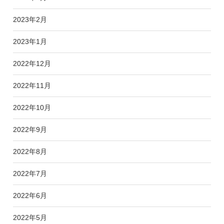
2023年2月
2023年1月
2022年12月
2022年11月
2022年10月
2022年9月
2022年8月
2022年7月
2022年6月
2022年5月