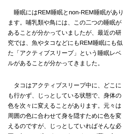
睡眠にはREM睡眠とnon-REM睡眠があり
ます。哺乳類や鳥には、この二つの睡眠が
あることが分かっていましたが、最近の研
究では、魚やタコなどにもREM睡眠にも似
た「アクティブスリープ」という睡眠レベ
ルがあることが分かってきました。
タコはアクティブスリープ中に、どこに
も行かず、じっとしている状態で、身体の
色を次々に変えることがあります。元々は
周囲の色に合わせて身を隠すために色を変
えるのですが、じっとしていればそんな必