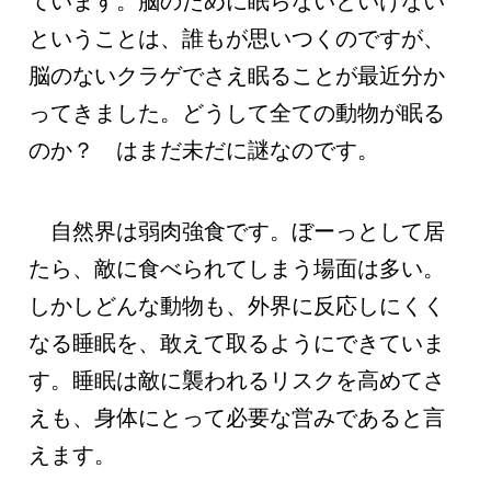
ています。脳のために眠らないといけない
ということは、誰もが思いつくのですが、
脳のないクラゲでさえ眠ることが最近分か
ってきました。どうして全ての動物が眠る
のか？ はまだ未だに謎なのです。
自然界は弱肉強食です。ぼーっとして居
たら、敵に食べられてしまう場面は多い。
しかしどんな動物も、外界に反応しにくく
なる睡眠を、敢えて取るようにできていま
す。睡眠は敵に襲われるリスクを高めてさ
えも、身体にとって必要な営みであると言
えます。