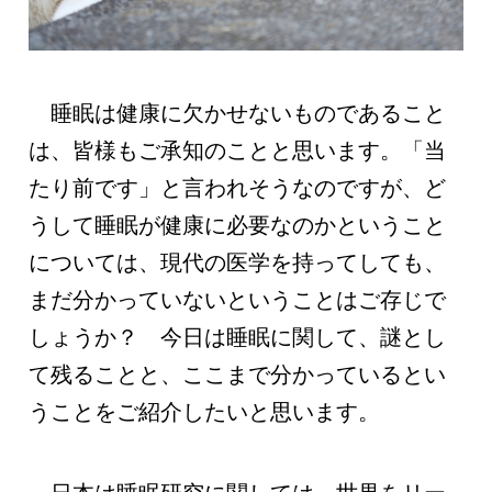
睡眠は健康に欠かせないものであること
は、皆様もご承知のことと思います。「当
たり前です」と言われそうなのですが、ど
うして睡眠が健康に必要なのかということ
については、現代の医学を持ってしても、
まだ分かっていないということはご存じで
しょうか？ 今日は睡眠に関して、謎とし
て残ることと、ここまで分かっているとい
うことをご紹介したいと思います。