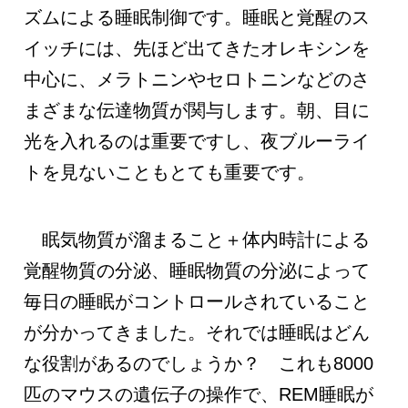
ズムによる睡眠制御です。睡眠と覚醒のス
イッチには、先ほど出てきたオレキシンを
中心に、メラトニンやセロトニンなどのさ
まざまな伝達物質が関与します。朝、目に
光を入れるのは重要ですし、夜ブルーライ
トを見ないこともとても重要です。
眠気物質が溜まること＋体内時計による
覚醒物質の分泌、睡眠物質の分泌によって
毎日の睡眠がコントロールされていること
が分かってきました。それでは睡眠はどん
な役割があるのでしょうか？ これも8000
匹のマウスの遺伝子の操作で、REM睡眠が