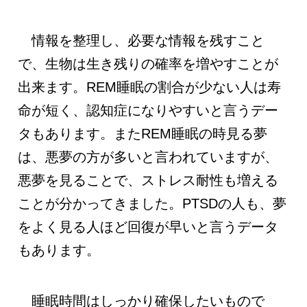
情報を整理し、必要な情報を残すこと
で、生物は生き残りの確率を増やすことが
出来ます。REM睡眠の割合が少ない人は寿
命が短く、認知症になりやすいと言うデー
タもあります。またREM睡眠の時見る夢
は、悪夢の方が多いと言われていますが、
悪夢を見ることで、ストレス耐性も増える
ことが分かってきました。PTSDの人も、夢
をよく見る人ほど回復が早いと言うデータ
もあります。
睡眠時間はしっかり確保したいもので