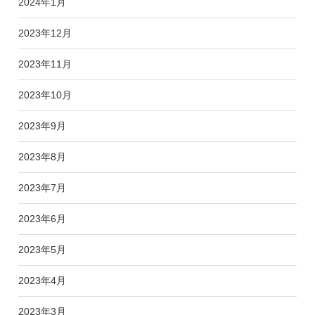
2024年1月
2023年12月
2023年11月
2023年10月
2023年9月
2023年8月
2023年7月
2023年6月
2023年5月
2023年4月
2023年3月