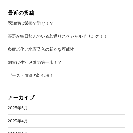
最近の投稿
認知症は栄養で防ぐ！？
蒼野が毎日飲んでいる若返りスペシャルドリンク！！
炎症老化と水素吸入の新たな可能性
朝食は生活改善の第一歩！？
ゴースト血管の対処法！
アーカイブ
2025年5月
2025年4月