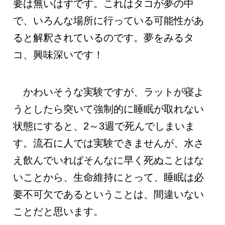
要は無いはずです。これはタコが夢の中
で、いろんな場所に行っている可能性があ
ると解釈されているのです。夢をみるタ
コ、興味深いです！
かわいそうな実験ですが、ラットが寝よ
うとしたら突いて強制的に睡眠が取れない
状態にすると、2～3週で死んでしまいま
す。流石に人では実験できませんが、水さ
え飲んでいればそんなに早く死ぬことはな
いことから、生命維持にとって、睡眠は必
要不可欠であるということは、間違いない
ことだと思います。