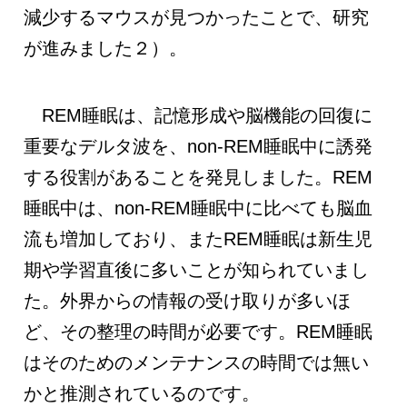
減少するマウスが見つかったことで、研究
が進みました２）。
REM睡眠は、記憶形成や脳機能の回復に
重要なデルタ波を、non-REM睡眠中に誘発
する役割があることを発見しました。REM
睡眠中は、non-REM睡眠中に比べても脳血
流も増加しており、またREM睡眠は新生児
期や学習直後に多いことが知られていまし
た。外界からの情報の受け取りが多いほ
ど、その整理の時間が必要です。REM睡眠
はそのためのメンテナンスの時間では無い
かと推測されているのです。