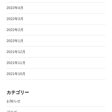
2022年4月
2022年3月
2022年2月
2022年1月
2021年12月
2021年11月
2021年10月
カテゴリー
お知らせ
ブログ