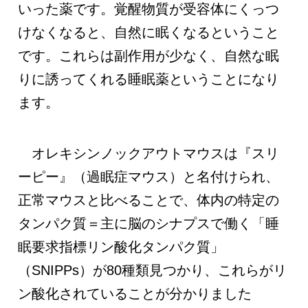
いった薬です。覚醒物質が受容体にくっつ
けなくなると、自然に眠くなるということ
です。これらは副作用が少なく、自然な眠
りに誘ってくれる睡眠薬ということになり
ます。
オレキシンノックアウトマウスは『スリ
ーピー』（過眠症マウス）と名付けられ、
正常マウスと比べることで、体内の特定の
タンパク質＝主に脳のシナプスで働く「睡
眠要求指標リン酸化タンパク質」
（SNIPPs）が80種類見つかり、これらがリ
ン酸化されていることが分かりました