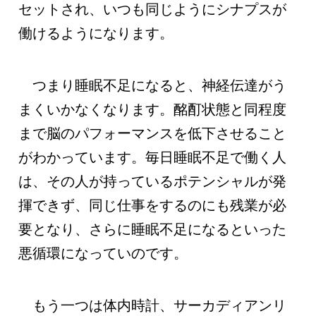
セットされ、いつも同じようにシナプスが
働けるようになります。
つまり睡眠不足になると、神経伝達がう
まくいかなくなります。酩酊状態と同程度
まで脳のパフォーマンスを低下させること
がわかっています。毎日睡眠不足で働く人
は、その人が持っているポテンシャルが発
揮できず、同じ仕事をするのにも残業が必
要となり、さらに睡眠不足になるといった
悪循環になっていのです。
もう一つは体内時計、サーカディアンリ