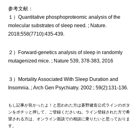
参考文献：
１）Quantitative phosphoproteomic analysis of the
molecular substrates of sleep need. ; Nature.
2018;558(7710):435-439.
２）Forward-genetics analysis of sleep in randomly
mutagenized mice. ; Nature 539, 378-383, 2016
３）Mortality Associated With Sleep Duration and
Insomnia. ; Arch Gen Psychiatry. 2002 ; 59(2):131-136.
もし記事が良かったよ！と思われた方は蒼野健造公式ラインのボタ
ンをポチッと押して、ご登録くださいね。ライン登録された方で希
望される方は、オンライン面談での相談に乗りたいと思っておりま
す。