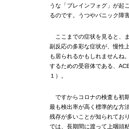
うな「ブレインフォグ」が起
るのです。うつやパニック障
ここまでの症状を見ると、ま
副反応の多彩な症状が、慢性
も居られるかもしれませんね
するための受容体である、ACE
１）。
ですからコロナの検査も初期
最も検出率が高く標準的な方
残存が多いことが知られてお
では、長期間に渡って上咽頭粘膜上皮