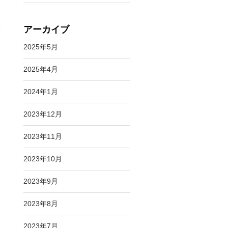
アーカイブ
2025年5月
2025年4月
2024年1月
2023年12月
2023年11月
2023年10月
2023年9月
2023年8月
2023年7月