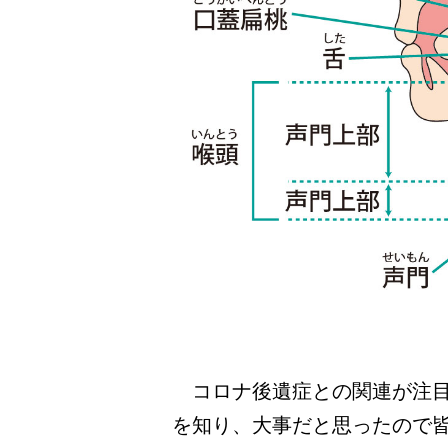
コロナ後遺症との関連が注目
を知り、大事だと思ったので