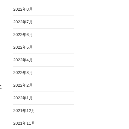
2022年8月
2022年7月
2022年6月
2022年5月
2022年4月
2022年3月
2022年2月
に
2022年1月
2021年12月
2021年11月