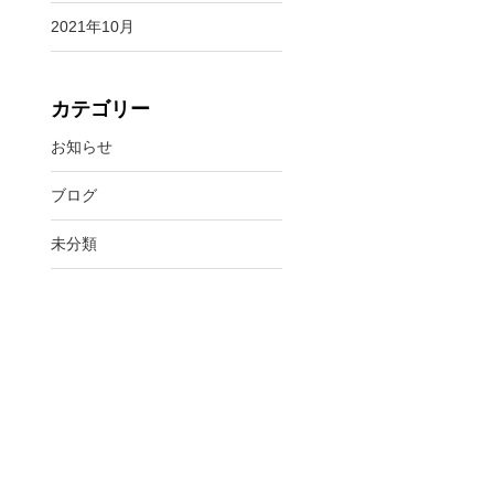
2021年10月
カテゴリー
お知らせ
ブログ
未分類