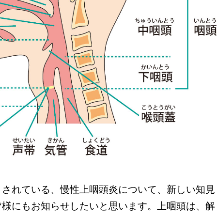
されている、慢性上咽頭炎について、新しい知見
皆様にもお知らせしたいと思います。上咽頭は、解