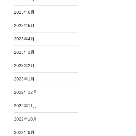
2023年6月
2023年5月
2023年4月
2023年3月
2023年2月
2023年1月
2022年12月
2022年11月
2022年10月
2022年9月