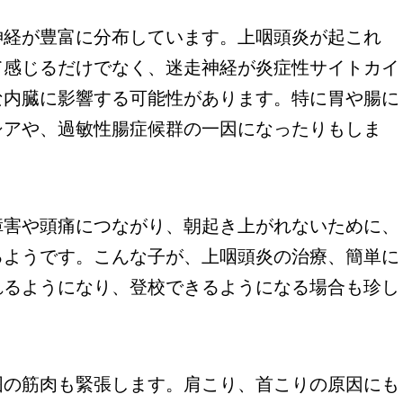
経が豊富に分布しています。上咽頭炎が起これ
て感じるだけでなく、迷走神経が炎症性サイトカイ
な内臓に影響する可能性があります。特に胃や腸に
シアや、過敏性腸症候群の一因になったりもしま
害や頭痛につながり、朝起き上がれないために、
るようです。こんな子が、上咽頭炎の治療、簡単に
れるようになり、登校できるようになる場合も珍し
の筋肉も緊張します。肩こり、首こりの原因にも